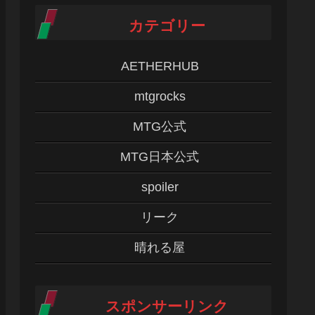
カテゴリー
AETHERHUB
mtgrocks
MTG公式
MTG日本公式
spoiler
リーク
晴れる屋
スポンサーリンク