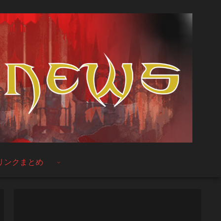
リンクまとめ