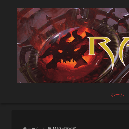
ホーム
ホーム
MTG日本公式