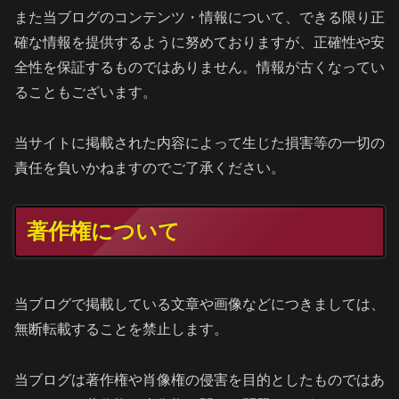
また当ブログのコンテンツ・情報について、できる限り正
確な情報を提供するように努めておりますが、正確性や安
全性を保証するものではありません。情報が古くなってい
ることもございます。
当サイトに掲載された内容によって生じた損害等の一切の
責任を負いかねますのでご了承ください。
著作権について
当ブログで掲載している文章や画像などにつきましては、
無断転載することを禁止します。
当ブログは著作権や肖像権の侵害を目的としたものではあ