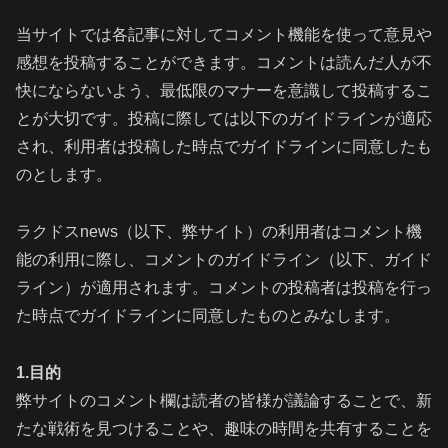
当サイトでは各記事に対してコメント機能を使って意見や
感想を投稿することができます。コメントは読んだ人が不
快にならないよう、最低限のマナーを意識して投稿するこ
とが大切です。投稿に際しては以下のガイドラインが適応
され、利用者は投稿した時点でガイドラインに同意したも
のとします。
ラクドスnews（以下、弊サイト）の利用者はコメント機
能の利用に際し、コメントのガイドライン（以下、ガイド
ライン）が適用されます。コメントの投稿者は投稿を行っ
た時点でガイドラインに同意したものとみなします。
1.目的
弊サイトのコメント欄は読者の皆様が議論することで、新
たな戦術を見つけることや、趣味の時間を共有することを