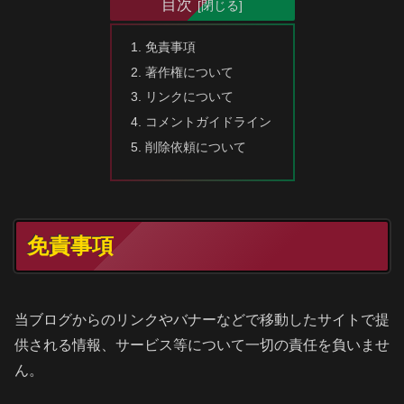
目次
免責事項
著作権について
リンクについて
コメントガイドライン
削除依頼について
免責事項
当ブログからのリンクやバナーなどで移動したサイトで提
供される情報、サービス等について一切の責任を負いませ
ん。