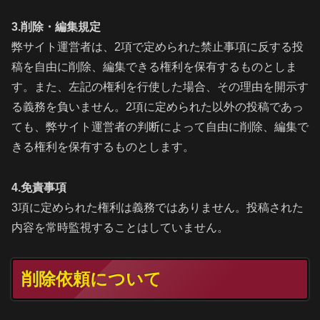
3.削除・編集規定
弊サイト運営者は、2項で定められた禁止事項に反する投
稿を自由に削除、編集できる権利を保有するものとしま
す。また、左記の権利を行使した場合、その理由を開示す
る義務を負いません。2項に定められた以外の投稿であっ
ても、弊サイト運営者の判断によって自由に削除、編集で
きる権利を保有するものとします。
4.免責事項
3項に定められた権利は義務ではありません。投稿された
内容を常時監視することはしていません。
削除依頼について