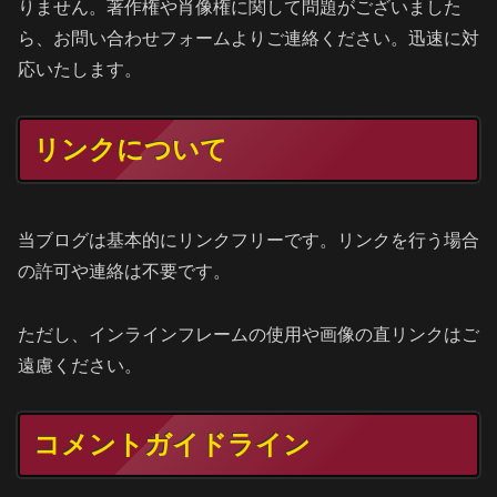
りません。著作権や肖像権に関して問題がございました
ら、お問い合わせフォームよりご連絡ください。迅速に対
応いたします。
リンクについて
当ブログは基本的にリンクフリーです。リンクを行う場合
の許可や連絡は不要です。
ただし、インラインフレームの使用や画像の直リンクはご
遠慮ください。
コメントガイドライン