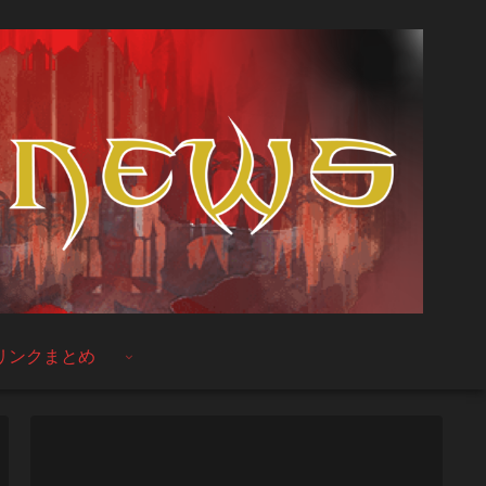
リンクまとめ