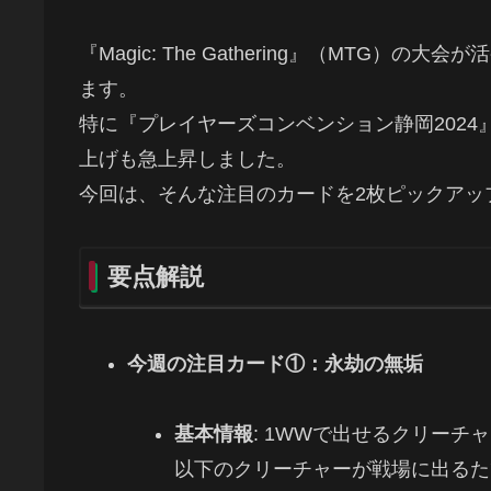
『Magic: The Gathering』（MTG
ます。
特に『プレイヤーズコンベンション静岡202
上げも急上昇しました。
今回は、そんな注目のカードを2枚ピックアッ
要点解説
今週の注目カード①：永劫の無垢
基本情報
: 1WWで出せるクリー
以下のクリーチャーが戦場に出るた