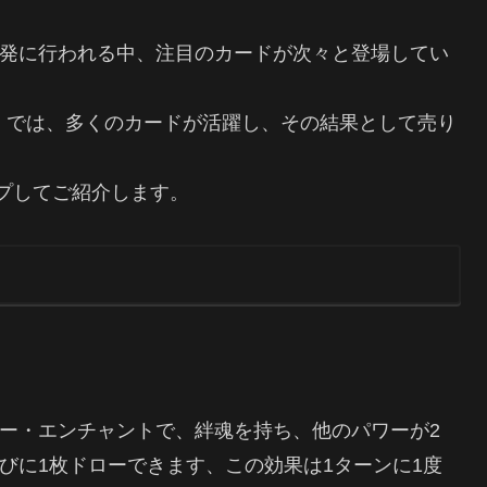
）の大会が活発に行われる中、注目のカードが次々と登場してい
4』では、多くのカードが活躍し、その結果として売り
プしてご紹介します。
チャー・エンチャントで、絆魂を持ち、他のパワーが2
びに1枚ドローできます、この効果は1ターンに1度