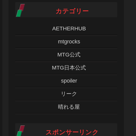
カテゴリー
AETHERHUB
mtgrocks
MTG公式
MTG日本公式
spoiler
リーク
晴れる屋
スポンサーリンク