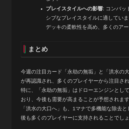
プレイスタイルへの影響
: コンバ
シブなプレイスタイルに適していま
デッキの柔軟性を高め、多くのアー
まとめ
今週の注目カード「永劫の無垢」と「洪水の
が再認識され、多くのプレイヤーから注目さ
特に、「永劫の無垢」はドローエンジンとし
おり、今後も需要が高まることが予想されま
「洪水の大口へ」も、1マナで多機能な除去と
後も多くのプレイヤーに支持されることでし