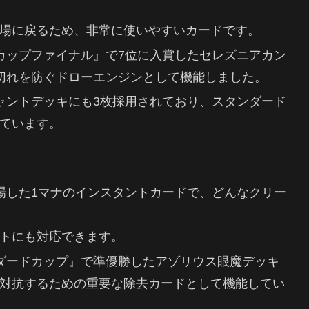
場に戻るため、非常に使いやすいカードです。
ズカップファイナル』で7位に入賞したセレズニアカン
切れを防ぐドローエンジンとして機能しました。
チャントデッキにも3枚採用されており、スタンダード
ています。
登場した1マナのインスタントカードで、どんなクリー
トにも対応できます。
ンダードカップ』で準優勝したアゾリウス眼魔デッキ
対抗するための重要な除去カードとして機能してい