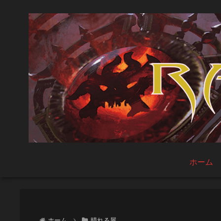
ホーム
ホーム
晴れる屋