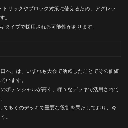
ットトリックやブロック対策に使えるため、アグレッ
す。
キタイプで採用される可能性があります。
大口へ」は、いずれも大会で活躍したことでその価値
れています。
てのポテンシャルが高く、様々なデッキで活用されて
す。
して多くのデッキで重要な役割を果たしており、今
ょう。