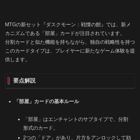
MTGの新セット『ダスクモーン：戦慄の館』では、新メ
カニズムである「部屋」カードが注目されています。
分割カードと似た機能を持ちながら、独自の戦略性を持つ
このカードタイプは、プレイヤーに新たなゲーム体験を提
供します。
要点解説
「部屋」カードの基本ルール
「部屋」はエンチャントのサブタイプで、分割
形式のカード。
2つの「ドア」があり、片方をアンロックして効