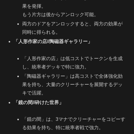
果を発揮。
もう片方は後からアンロック可能。
両方のドアをアンロックすると、両方の効果が
同時に得られる。
「人形作家の店//陶磁器ギャラリー」
「人形作家の店」は低コストでトークンを生成
し、統率者デッキで特に強力。
「陶磁器ギャラリー」は高コストで全体強化効
果を持ち、大量のクリーチャーを展開するデッ
キで活躍。
「鏡の間//砕けた世界」
「鏡の間」は、3マナでクリーチャーをコピーす
る効果を持ち、特に統率者戦で強力。