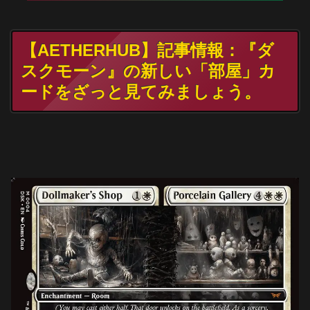
【AETHERHUB】記事情報：『ダ
スクモーン』の新しい「部屋」カ
ードをざっと見てみましょう。