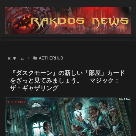
ホーム
AETHERHUB
『ダスクモーン』の新しい「部屋」カード
をざっと見てみましょう。 – マジック：
ザ・ギャザリング
AETHERHUB