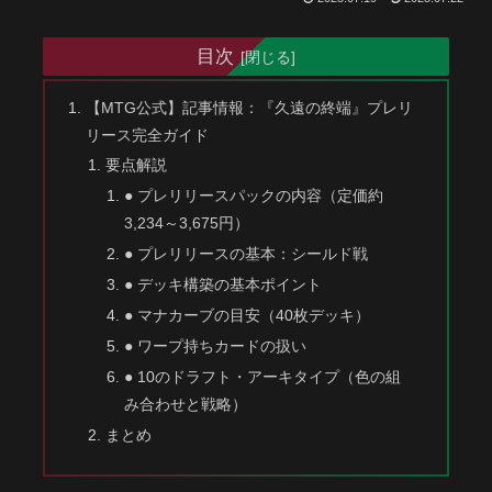
目次
【MTG公式】記事情報：『久遠の終端』プレリ
リース完全ガイド
要点解説
● プレリリースパックの内容（定価約
3,234～3,675円）
● プレリリースの基本：シールド戦
● デッキ構築の基本ポイント
● マナカーブの目安（40枚デッキ）
● ワープ持ちカードの扱い
● 10のドラフト・アーキタイプ（色の組
み合わせと戦略）
まとめ