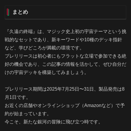
まとめ
『久遠の終端』は、マジック史上初の宇宙テーマという挑
戦的なセットであり、新キーワードや10種のデッキ指針
など、学びどころが満載の環境です。
プレリリースは初心者にもフラットな立場で参加できる絶
好の機会であり、この記事の情報を活かして、ぜひ自分だ
けの宇宙デッキを構築してみましょう。
プレリリース期間は2025年7月25日〜31日、製品発売は8
月1日です。
お近くの店舗やオンラインショップ（Amazonなど）で予
約が始まっています。
今こそ、新たな銀河の冒険に飛び立つ時です。