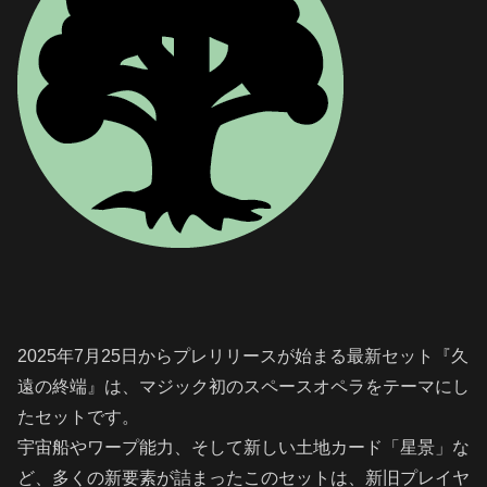
2025年7月25日からプレリリースが始まる最新セット『久
遠の終端』は、マジック初のスペースオペラをテーマにし
たセットです。
宇宙船やワープ能力、そして新しい土地カード「星景」な
ど、多くの新要素が詰まったこのセットは、新旧プレイヤ