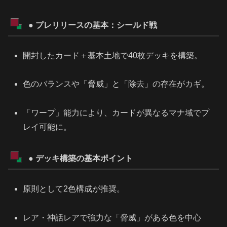
● プレリリースの基本：シールド戦
開封したカード＋基本土地で40枚デッキを構築。
色のバランスや「脅威」と「除去」の存在がカギ。
「ワープ」能力により、カードが異なるマナ域でプ
レイ可能に。
● デッキ構築の基本ポイント
原則として2色構成が推奨。
レア・神話レアで強力な「脅威」がある色を中心