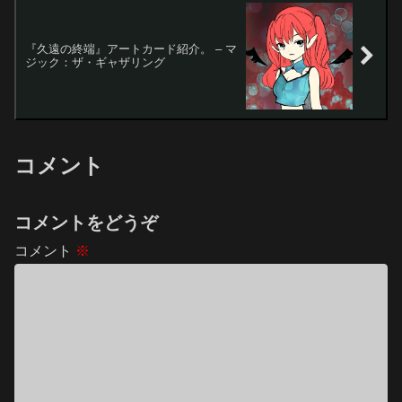
『久遠の終端』アートカード紹介。 – マ
ジック：ザ・ギャザリング
コメント
コメントをどうぞ
コメント
※