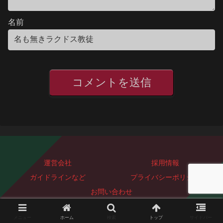
名前
運営会社
採用情報
ガイドラインなど
プライバシーポリシー
お問い合わせ
Copyright © 2023-2026 ぐっどぴーす株式会社 All Rights Reserved.
メニュー
ホーム
検索
トップ
サイドバー