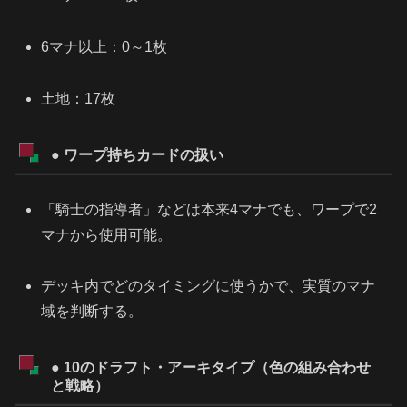
6マナ以上：0～1枚
土地：17枚
● ワープ持ちカードの扱い
「騎士の指導者」などは本来4マナでも、ワープで2
マナから使用可能。
デッキ内でどのタイミングに使うかで、実質のマナ
域を判断する。
● 10のドラフト・アーキタイプ（色の組み合わせ
と戦略）