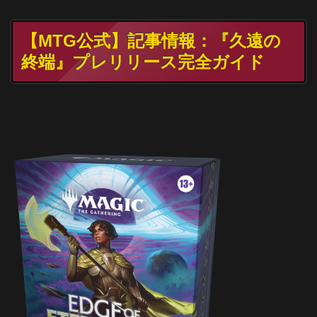
【MTG公式】記事情報：『久遠の
終端』プレリリース完全ガイド