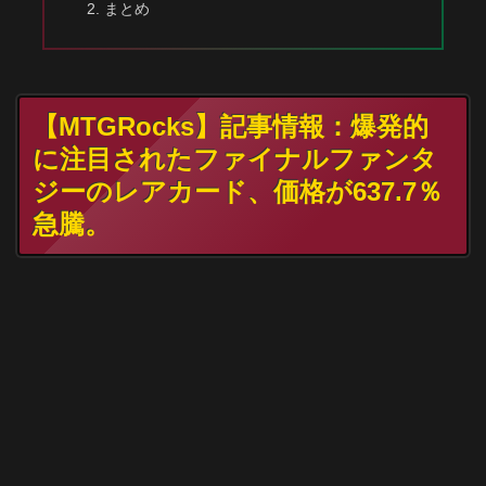
まとめ
【MTGRocks】記事情報：爆発的
に注目されたファイナルファンタ
ジーのレアカード、価格が637.7％
急騰。