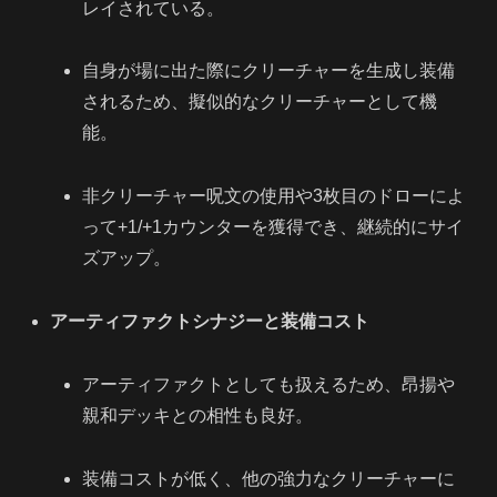
レイされている。
自身が場に出た際にクリーチャーを生成し装備
されるため、擬似的なクリーチャーとして機
能。
非クリーチャー呪文の使用や3枚目のドローによ
って+1/+1カウンターを獲得でき、継続的にサイ
ズアップ。
アーティファクトシナジーと装備コスト
アーティファクトとしても扱えるため、昂揚や
親和デッキとの相性も良好。
装備コストが低く、他の強力なクリーチャーに