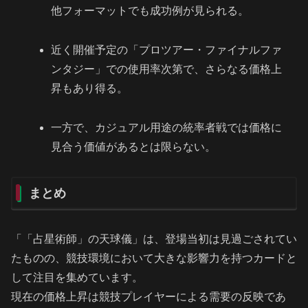
他フォーマットでも成功例が見られる。
近く開催予定の「プロツアー・ファイナルファ
ンタジー」での使用率次第で、さらなる価格上
昇もあり得る。
一方で、カジュアル用途の統率者戦では価格に
見合う価値があるとは限らない。
まとめ
「「占星術師」の天球儀」は、登場当初は見過ごされてい
たものの、競技環境において大きな影響力を持つカードと
して注目を集めています。
現在の価格上昇は競技プレイヤーによる需要の反映であ