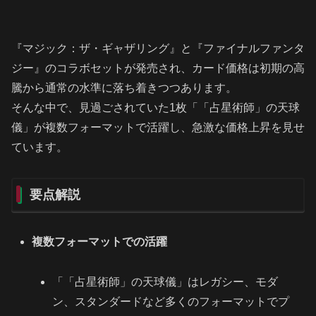
『マジック：ザ・ギャザリング』と『ファイナルファンタ
ジー』のコラボセットが発売され、カード価格は初期の高
騰から通常の水準に落ち着きつつあります。
そんな中で、見過ごされていた1枚「「占星術師」の天球
儀」が複数フォーマットで活躍し、急激な価格上昇を見せ
ています。
要点解説
複数フォーマットでの活躍
「「占星術師」の天球儀」はレガシー、モダ
ン、スタンダードなど多くのフォーマットでプ