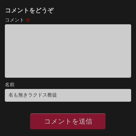
コメントをどうぞ
コメント
※
名前