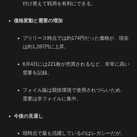
付け替えて戦局を有利にできる。
価格変動と需要の増加
プリリース時点では約174円だった価格が、現在
は約1,287円に上昇。
6月4日には221枚が売買されるなど、非常に高い
需要を記録。
フォイル版は競技環境で使用されづらいため、
需要は非フォイルに集中。
今後の見通し
現時点で最も活躍しているのはレガシーだが、