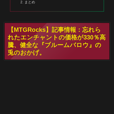
まとめ
【MTGRocks】記事情報：忘れら
れたエンチャントの価格が330％高
騰、健全な『ブルームバロウ』の
兎のおかげ。