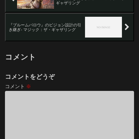
ギャザリング
『ブルームバロウ』のビジョン設計の引
き継ぎ- マジック：ザ・ギャザリング
コメント
コメントをどうぞ
コメント
※