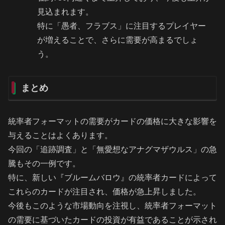
見込まれます。
特に「愚者、フラブス」に注目するプレイヤー
が増えることで、さらに需要が高まるでしょ
う。
まとめ
統率者フォーマットの需要がカードの価格に大きな影響を
与えることはよくあります。
今回の「追跡調査」と「無愛想なアナグマザウルス」の急
騰もその一例です。
特に、新しい『ブルームバロウ』の統率者カードによって
これらのカードが注目され、価格が急上昇しました。
今後もこのような市場動向を注視し、統率者フォーマット
の需要に基づいたカードの投資が有益であることが示され