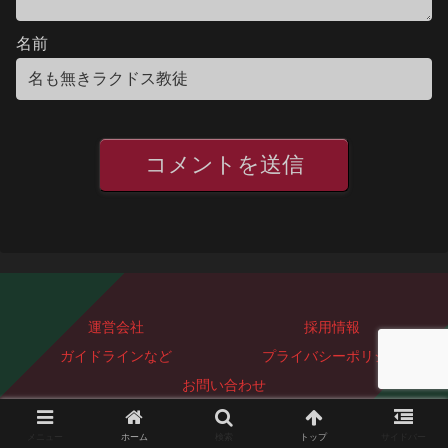
名前
運営会社
採用情報
ガイドラインなど
プライバシーポリシー
お問い合わせ
Copyright © 2023-2026 ぐっどぴーす株式会社 All Rights Reserved.
メニュー
ホーム
検索
トップ
サイドバー