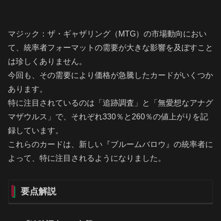
マジック：ザ・ギャザリング（MTG）の市場動向におい
て、統率者フォーマットの需要が大きな影響を及ぼすこと
は珍しくありません。
今回も、その需要により価格が急騰したカードがいくつか
あります。
特に注目されているのは「追跡調査」と「無愛想なアナグ
マザウルス」で、それぞれ330％と260％の値上がりを記
録しています。
これらのカードは、新しい『ブルームバロウ』の統率者に
よって、特に注目されるようになりました。
要点解説