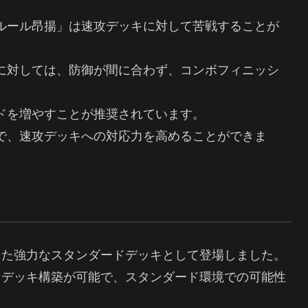
ルール昂揚」は速攻デッキに対して苦戦することが
に対しては、防御が間に合わず、コンボフィニッシ
ドを増やすことが推奨されています。
で、速攻デッキへの対応力を高めることができま
した強力なスタンダードデッキとして登場しました。
なデッキ構築が可能で、スタンダード環境での可能性