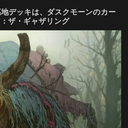
墓地デッキは、ダスクモーンのカー
ク：ザ・ギャザリング