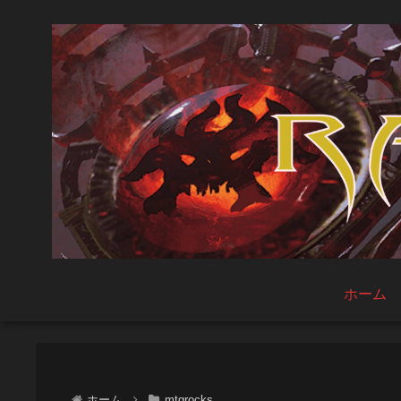
ホーム
ホーム
mtgrocks