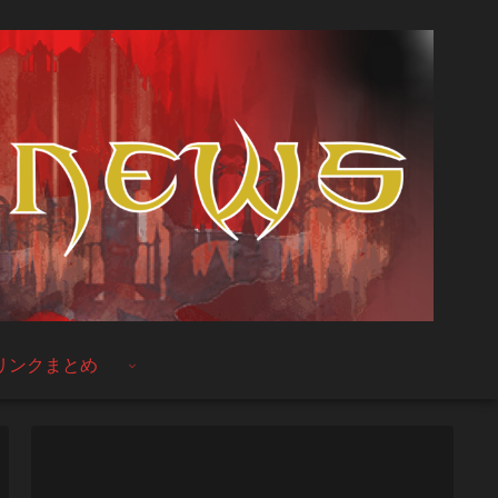
リンクまとめ