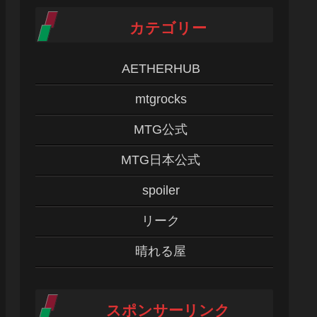
カテゴリー
AETHERHUB
mtgrocks
MTG公式
MTG日本公式
spoiler
リーク
晴れる屋
スポンサーリンク