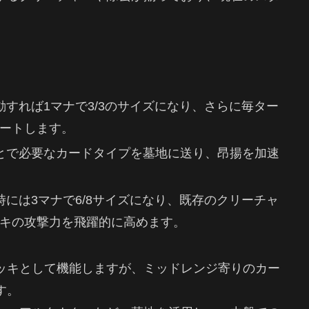
発動すれば1マナで3/3のサイズになり、さらに毎ター
ートします。
ことで必要なカードタイプを墓地に送り、昂揚を加速
動時には3マナで6/8サイズになり、既存のクリーチャ
キの攻撃力を飛躍的に高めます。
ッキとして機能しますが、ミッドレンジ寄りのカー
す。