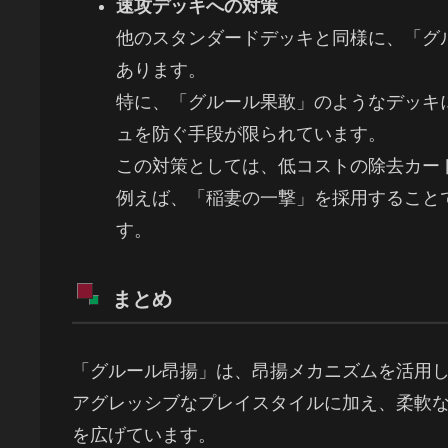
速攻デッキへの対策
他のスタンダードデッキと同様に、「グ
あります。
特に、「グルール果敢」のようなデッキ
ュを防ぐ手段が限られています。
この対策としては、低コストの除去カー
例えば、「稲妻の一撃」を採用すること
す。
まとめ
「グルール昂揚」は、昂揚メカニズムを活用
アグレッシブなプレイスタイルに加え、柔軟
を広げています。