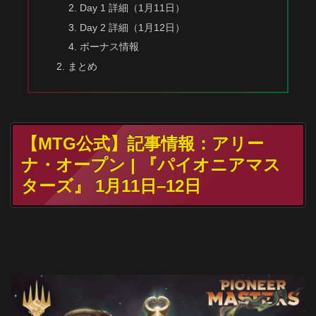
Day 1 詳細（1月11日）
Day 2 詳細（1月12日）
ボーナス情報
まとめ
【MTG公式】記事情報：アリー
ナ・オープン | 『パイオニアマス
ターズ』 1月11日–12日