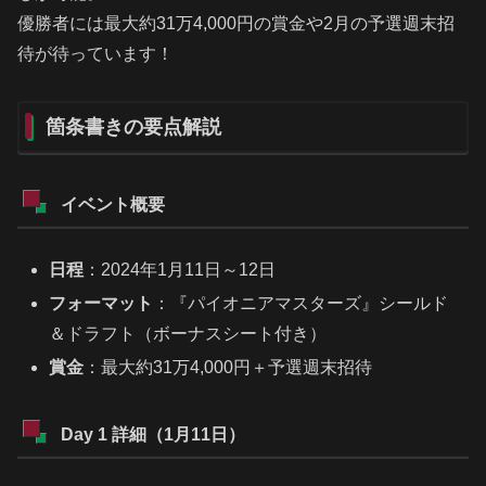
優勝者には最大約31万4,000円の賞金や2月の予選週末招
待が待っています！
箇条書きの要点解説
イベント概要
日程
：2024年1月11日～12日
フォーマット
：『パイオニアマスターズ』シールド
＆ドラフト（ボーナスシート付き）
賞金
：最大約31万4,000円＋予選週末招待
Day 1 詳細（1月11日）