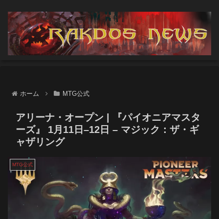
ホーム
MTG公式
アリーナ・オープン | 『パイオニアマスタ
ーズ』 1月11日–12日 – マジック：ザ・ギ
ャザリング
MTG公式