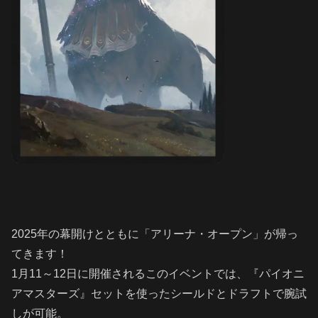
2025年の幕開けとともに「アリーナ・オープン」が帰っ
てきます！
1月11～12日に開催されるこのイベントでは、『パイオニ
アマスターズ』セットを使ったシールドとドラフトで腕試
しが可能。