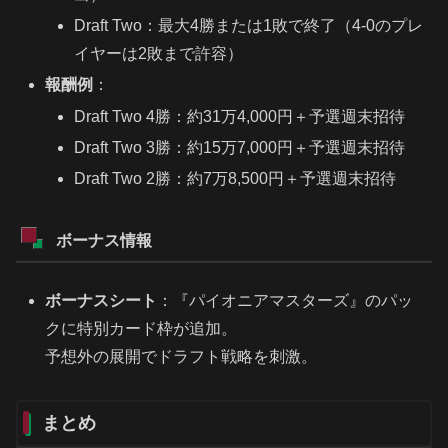
Draft Two：最大4勝または1敗で終了（4-0のプレ
イヤーは2敗まで許容）
報酬例
：
Draft Two 4勝：約31万4,000円＋予選週末招待
Draft Two 3勝：約15万7,000円＋予選週末招待
Draft Two 2勝：約7万8,500円＋予選週末招待
ボーナス情報
ボーナスシート
：『パイオニアマスターズ』のパッ
クに特別カード枠が追加。
予想外の展開でドラフト戦略を刺激。
まとめ