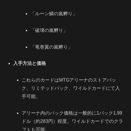
「ルーン鱗の嵐孵り」
「破壊の嵐孵り」
「竜巻翼の嵐孵り」
入手方法と価格
これらのカードはMTGアリーナのストアパッ
ク、リミテッドパック、ワイルドカードにて入
手可能。
アリーナ内のパック価格は一般的に1パック1.99
ドル（約283円）程度。ワイルドカードでのクラ
フトも可能。