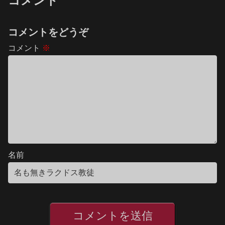
コメント
コメントをどうぞ
コメント
※
名前