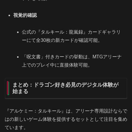
視覚的確認
公式の『タルキール：龍嵐録』カードギャラリ
ーにて全30枚の新カードが確認可能。
「呪文書」付きカードの挙動は、MTGアリーナ
上でのプレイ中に直接体験可能。
まとめ：ドラゴン好き必見のデジタル体験が
始まる
『アルケミー：タルキール』は、アリーナ専用設計ならで
はの新しいゲーム体験を提供するセットとして注目を集め
ています。