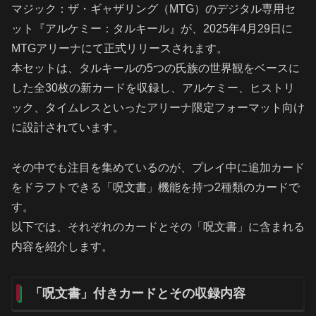
マジック：ザ・ギャザリング（MTG）のデジタル専用セ
ット『アルケミー：タルキール』が、2025年4月29日に
MTGアリーナにて正式リリースされます。
本セットは、タルキールの5つの氏族の世界観をベースに
した全30枚の新カードを収録し、アルケミー、ヒストリ
ック、タイムレスといったアリーナ限定フォーマット向け
に設計されています。
その中でも注目を集めているのが、プレイ中に追加カード
をドラフトできる「呪文書」機能を持つ2種類のカードで
す。
以下では、それぞれのカードとその「呪文書」に含まれる
内容を紹介します。
「呪文書」付きカードとその収録内容