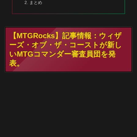
まとめ
【MTGRocks】記事情報：ウィザ
ーズ・オブ・ザ・コーストが新し
いMTGコマンダー審査員団を発
表。