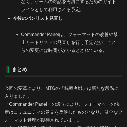
なく、ゲームの対話を円滑にするためのガイド
ラインとして利用される予定。
今後のバンリスト見直し
Commander Panelは、フォーマットの改善や禁
止カードリストの見直しを行う予定だが、これ
らの変更には時間がかかるとされている。
まとめ
今回の変革により、MTGの「統率者戦」は新たな段階に
入りました。
「Commander Panel」の設立により、フォーマットの決
定はコミュニティの意見を反映したものとなり、健全なフ
ォーマット管理が期待されています。