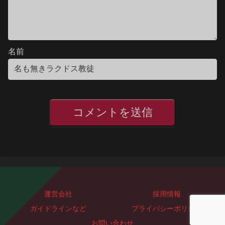
名前
運営会社
採用情報
ガイドラインなど
プライバシーポリシー
お問い合わせ