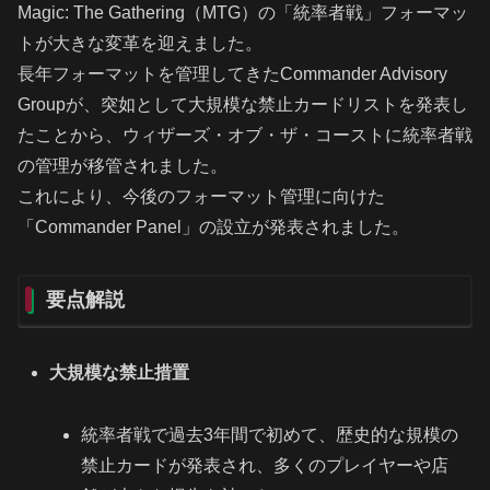
Magic: The Gathering（MTG）の「統率者戦」フォーマッ
トが大きな変革を迎えました。
長年フォーマットを管理してきたCommander Advisory
Groupが、突如として大規模な禁止カードリストを発表し
たことから、ウィザーズ・オブ・ザ・コーストに統率者戦
の管理が移管されました。
これにより、今後のフォーマット管理に向けた
「Commander Panel」の設立が発表されました。
要点解説
大規模な禁止措置
統率者戦で過去3年間で初めて、歴史的な規模の
禁止カードが発表され、多くのプレイヤーや店