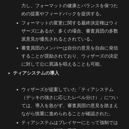
力し、フォーマットの健康とバランスを保つた
めの提案やフィードバックを提供する。
フォーマットの変更に関する最終決定権はウィ
ザーズにあるが、多くの場合、審査員団の多数
派意見が優先されるとされている。
審査員団のメンバーは自分の意見を自由に発信
することが奨励されており、ウィザーズの決定
に対して公に異議を唱えることも可能。
ティアシステムの導入
ウィザーズが提案していた「ティアシステム
（デッキの強さに応じたレベル分け）」につい
ては、導入を急がず、審査員団の意見を踏まえ
ながら慎重に進められることが確認された。
ティアシステムはプレイヤーにとって強制では