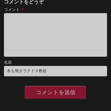
コメントをどうぞ
コメント
※
名前