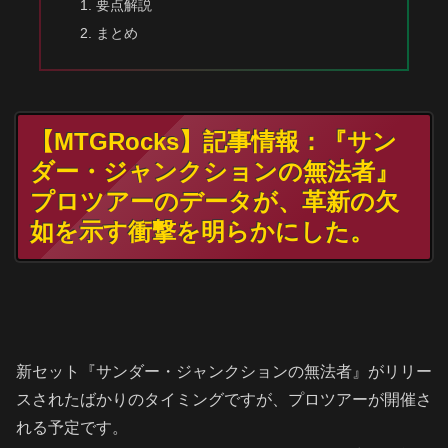
要点解説
まとめ
【MTGRocks】記事情報：『サン
ダー・ジャンクションの無法者』
プロツアーのデータが、革新の欠
如を示す衝撃を明らかにした。
新セット『サンダー・ジャンクションの無法者』がリリー
スされたばかりのタイミングですが、プロツアーが開催さ
れる予定です。