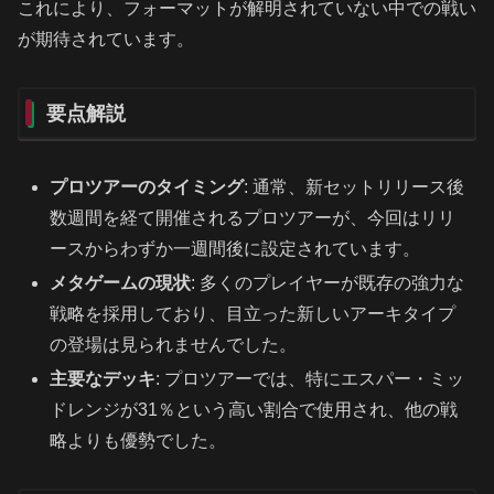
これにより、フォーマットが解明されていない中での戦い
が期待されています。
要点解説
プロツアーのタイミング
: 通常、新セットリリース後
数週間を経て開催されるプロツアーが、今回はリリ
ースからわずか一週間後に設定されています。
メタゲームの現状
: 多くのプレイヤーが既存の強力な
戦略を採用しており、目立った新しいアーキタイプ
の登場は見られませんでした。
主要なデッキ
: プロツアーでは、特にエスパー・ミッ
ドレンジが31％という高い割合で使用され、他の戦
略よりも優勢でした。