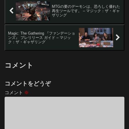
MTGの要のデーモンは、恐ろしく優れた
再生ツールです。 – マジック：ザ・ギャ
ザリング
Magic: The Gathering 『ファンデーショ
ンズ』 プレリリース ガイド – マジッ
ク：ザ・ギャザリング
コメント
コメントをどうぞ
コメント
※