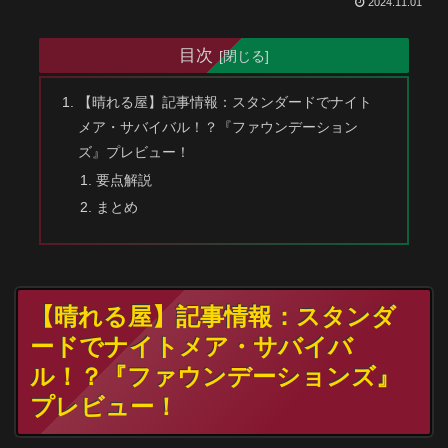
2024.11.01
目次
【晴れる屋】記事情報：スタンダードでナイト
メア・サバイバル！？『ファウンデーション
ズ』プレビュー！
要点解説
まとめ
【晴れる屋】記事情報：スタンダ
ードでナイトメア・サバイバ
ル！？『ファウンデーションズ』
プレビュー！