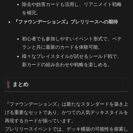
除去や妨害カードも活用し、リアニメイト戦略
を補完。
『ファウンデーションズ』プレリリースへの期待
初心者でも参加しやすいイベント形式で、ベテ
ランと共に最新のカードを体験可能。
様々なプレイスタイルが試せるシールド戦で、
新カードの組み合わせや戦略を楽しめる。
まとめ
『ファウンデーションズ』は新たなスタンダードを築き上
げる重要なセットであり、かつての人気デッキスタイルを
再現するカードが揃っています。
プレリリースイベントでは、デッキ構築の可能性を探索し