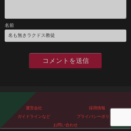
名前
運営会社
採用情報
ガイドラインなど
プライバシーポリシー
お問い合わせ