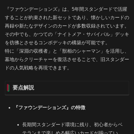
『ファウンデーションズ』は、5年間スタンダードで活躍
することが約束された新セットであり、懐かしいカードの
再録や新たなデザインのカードが多数収録されています。
その中でも、かつての「ナイトメア・サバイバル」デッキ
を彷彿とさせるコンボデッキの構築が可能です。
特に「深淵の収穫者」と「獣相のシャーマン」を活用し、
墓地からクリーチャーを復活させることで、旧スタンダー
ドの人気戦略を再現できます。
要点解説
『ファウンデーションズ』の特徴
長期間スタンダード環境に残り、初心者からベ
テランまで楽しめる幅広いカードが揃ってい