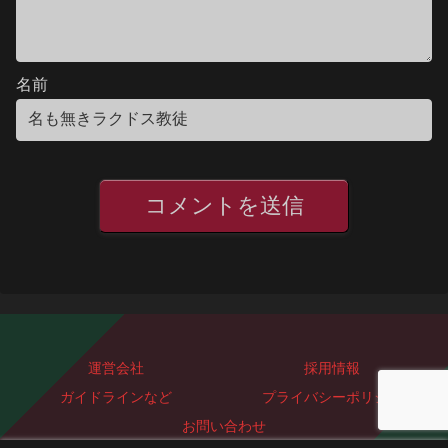
名前
運営会社
採用情報
ガイドラインなど
プライバシーポリシー
お問い合わせ