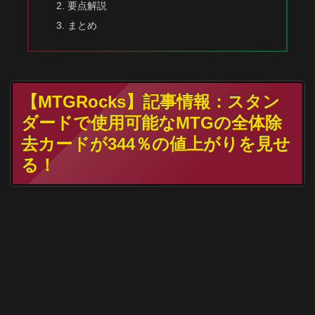
要点解説
まとめ
【MTGRocks】記事情報：スタン
ダードで使用可能なMTGの全体除
去カードが344％の値上がりを見せ
る！