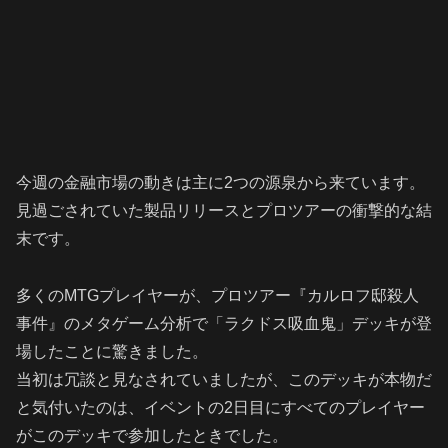
今週の金融市場の動きは主に2つの源泉から来ています。
見過ごされていた製品リリースとプロツアーの衝撃的な結
末です。
多くのMTGプレイヤーが、プロツアー『カルロフ邸殺人
事件』のメタゲーム分析で「ラクドス吸血鬼」デッキが登
場したことに驚きました。
当初は冗談と見なされていましたが、このデッキが本物だ
と気付いたのは、イベントの2日目にすべてのプレイヤー
がこのデッキで参加したときでした。