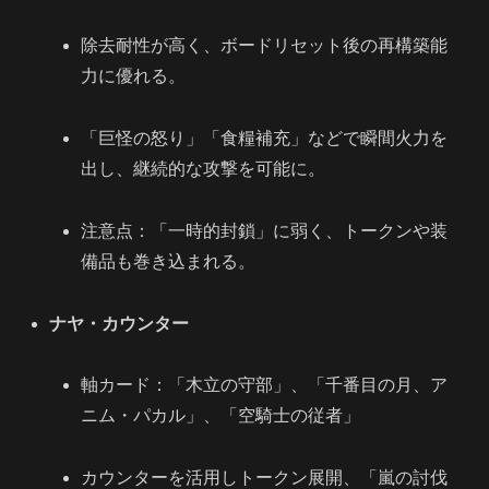
除去耐性が高く、ボードリセット後の再構築能
力に優れる。
「巨怪の怒り」「食糧補充」などで瞬間火力を
出し、継続的な攻撃を可能に。
注意点：「一時的封鎖」に弱く、トークンや装
備品も巻き込まれる。
ナヤ・カウンター
軸カード：「木立の守部」、「千番目の月、ア
ニム・パカル」、「空騎士の従者」
カウンターを活用しトークン展開、「嵐の討伐