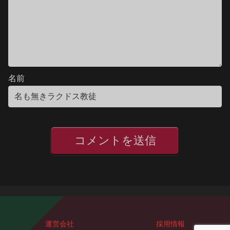
名前
運営会社
採用情報