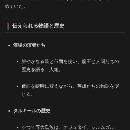
めていた。
伝えられる物語と歴史
酒場の演者たち
鮮やかな衣装と仮面を使い、龍王と人間たちの
歴史を語る二人組。
仮面を瞬時に変えながら、英雄たちの物語を演
じる。
タルキールの歴史
かつて五大氏族は、オジュタイ、シルムガル、