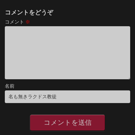
コメントをどうぞ
コメント
※
名前