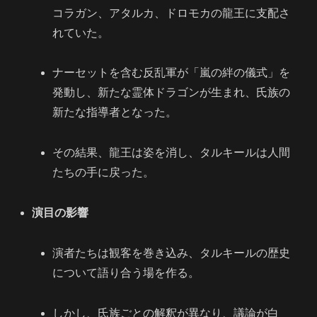
コラガン、アタルカ、ドロモカの龍王に支配さ
れていた。
ナーセットを含む反乱軍が「嵐の絆の儀式」を
発動し、新たな霊体ドラゴンが生まれ、氏族の
新たな指導者となった。
その結果、龍王は姿を消し、タルキールは人間
たちの手に戻った。
演目の影響
演者たちは観客を巻き込み、タルキールの歴史
について語り合う場を作る。
しかし、氏族ごとの解釈が異なり、議論が白