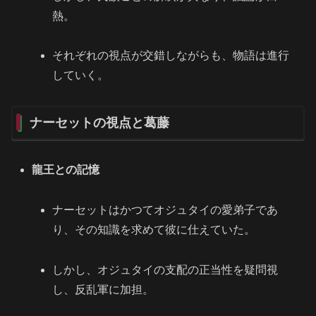
熱。
それぞれの視点が交錯しながらも、物語は進行
していく。
ナーセットの視点と葛藤
龍王との記憶
ナーセットはかつてオジュタイの愛弟子であ
り、その知識を求めて彼に仕えていた。
しかし、オジュタイの支配の正当性を疑問視
し、反乱軍に加担。