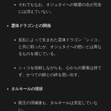
それでもなお、オジュタイへの敬愛の念が完全
には消えていない。
霊体ドラゴンとの関係
反乱によって生まれた霊体ドラゴン「シィコ」
と共に戦ったが、オジュタイへの想いとは異な
るものを感じている。
シィコを信頼しながらも、心からの愛着は持て
ず、かつての師との絆を思い出す。
タルキールの現状
龍王の消滅後も、タルキールは安定していな
い。