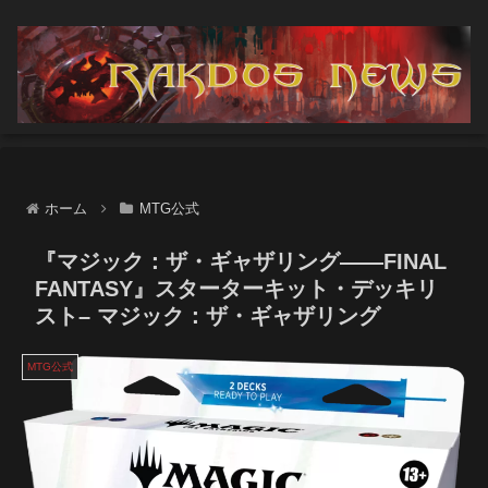
ホーム
MTG公式
『マジック：ザ・ギャザリング――FINAL
FANTASY』スターターキット・デッキリ
スト– マジック：ザ・ギャザリング
MTG公式