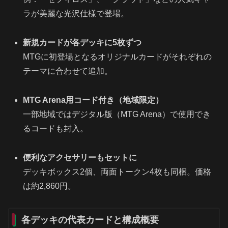
ラが美麗な光沢仕様で登場。
新規カードが各デッキに5枚ずつ
MTGに初登場となるオリジナルカードがそれぞれの
テーマに合わせて追加。
MTG Arena用コード付き（地域限定）
一部地域ではデジタル版（MTG Arena）で使用でき
るコードも封入。
便利なアクセサリーもセットに
デッキボックス2個、両面トークン4枚も同梱。価格
は約2,860円。
各デッキの代表カードと構成概要