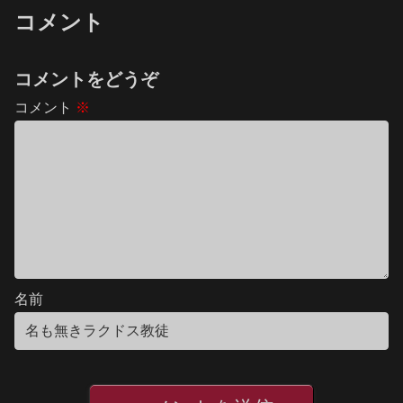
コメント
コメントをどうぞ
コメント
※
名前