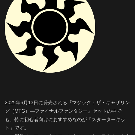
2025年6月13日に発売される『マジック：ザ・ギャザリン
グ（MTG）—ファイナルファンタジー』セットの中で
も、特に初心者向けにおすすめなのが「スターターキッ
ト」です。