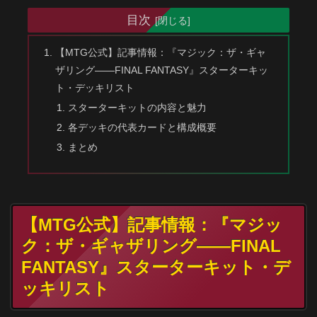
目次
【MTG公式】記事情報：『マジック：ザ・ギャ
ザリング――FINAL FANTASY』スターターキッ
ト・デッキリスト
スターターキットの内容と魅力
各デッキの代表カードと構成概要
まとめ
【MTG公式】記事情報：『マジッ
ク：ザ・ギャザリング――FINAL
FANTASY』スターターキット・デ
ッキリスト