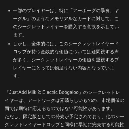
一部のプレイヤーは、特に「アーボーグの暴食、ヤ
ーグル」のようなメモリアルなカードに対して、こ
のシークレットレイヤーを購入する意欲を示してい
ます。
しかし、全体的には、このシークレットレイヤード
ロップが持つ金銭的な価値については疑問視する声
が多く、シークレットレイヤーの価値を重視するプ
レイヤーにとっては物足りない内容となっていま
す。
「Just Add Milk 2: Electric Boogaloo」のシークレットレ
イヤーは、アートワークは素晴らしいものの、市場価値の
面では期待に応えるものではない可能性があります。
ただし、限定版としての発売が予定されており、他のシー
クレットレイヤードロップと同様に早期に完売する可能性