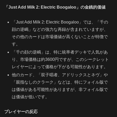
「Just Add Milk 2: Electric Boogaloo」の金銭的価値
「Just Add Milk 2: Electric Boogaloo」では、「千の
顔の逆嶋」などの強力な再録が含まれていますが、
その他のカードは市場価値が高くないことが特徴で
す。
「千の顔の逆嶋」は、特に統率者デッキで人気があ
り、市場価格は約3600円ですが、このシークレット
レイヤーによって価格が下がる可能性があります。
他のカード、「双子唱者、アドリックスとネヴ」や
「親指なしのクラーク」などは、特にフォイル版で
は価値がある可能性がありますが、非フォイル版で
は価値が低いです。
プレイヤーの反応