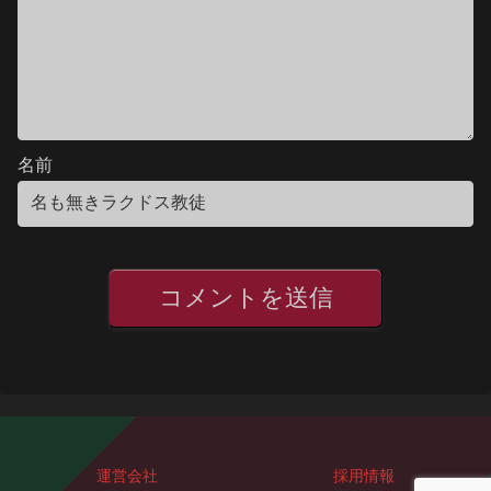
名前
運営会社
採用情報