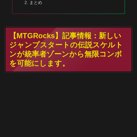
まとめ
【MTGRocks】記事情報：新しい
ジャンプスタートの伝説スケルト
ンが統率者ゾーンから無限コンボ
を可能にします。