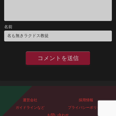
名前
運営会社
採用情報
ガイドラインなど
プライバシーポリシー
お問い合わせ