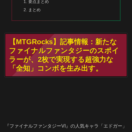
要点まとめ
まとめ
【MTGRocks】記事情報：新たな
ファイナルファンタジーのスポイ
ラーが、2枚で実現する超強力な
「全知」コンボを生み出す。
『ファイナルファンタジーVI』の人気キャラ「エドガー」