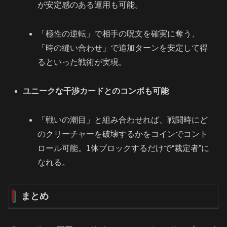
が安定感のある運用も可能。
「極性の逆転」で相手の呪文を確実に奪う、
「時の縫い合わせ」で追加ターンを安定して得
るといった戦術が実現。
ユニークな干渉カードとのコンボも可能
「戦いの潮目」と組み合わせれば、戦闘時にど
のクリーチャーを破壊するかをコインでコント
ロール可能。1体ブロックするだけで“裁定者”に
なれる。
まとめ