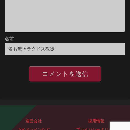
名前
運営会社
採用情報
ガイドラインなど
プライバシーポリシー