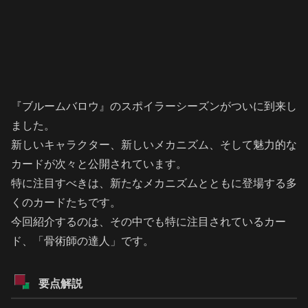
『ブルームバロウ』のスポイラーシーズンがついに到来し
ました。
新しいキャラクター、新しいメカニズム、そして魅力的な
カードが次々と公開されています。
特に注目すべきは、新たなメカニズムとともに登場する多
くのカードたちです。
今回紹介するのは、その中でも特に注目されているカー
ド、「骨術師の達人」です。
要点解説