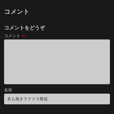
コメント
コメントをどうぞ
コメント
※
名前