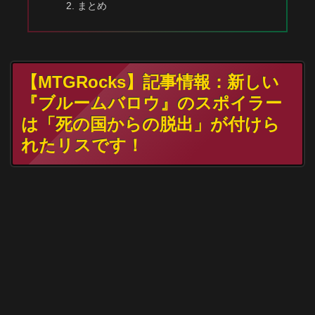
まとめ
【MTGRocks】記事情報：新しい
『ブルームバロウ』のスポイラー
は「死の国からの脱出」が付けら
れたリスです！