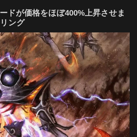
ードが価格をほぼ400%上昇させま
ザリング