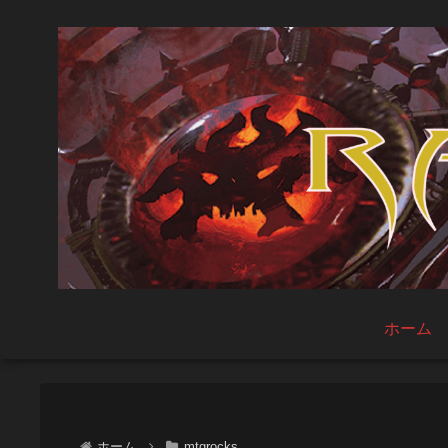
ホーム
ホーム
mtgrocks