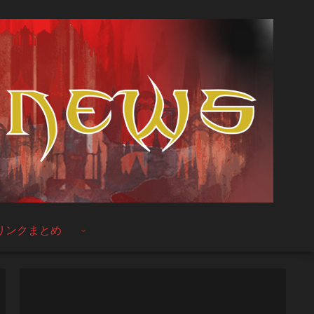
リンクまとめ