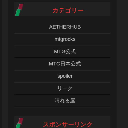
カテゴリー
AETHERHUB
mtgrocks
MTG公式
MTG日本公式
spoiler
リーク
晴れる屋
スポンサーリンク