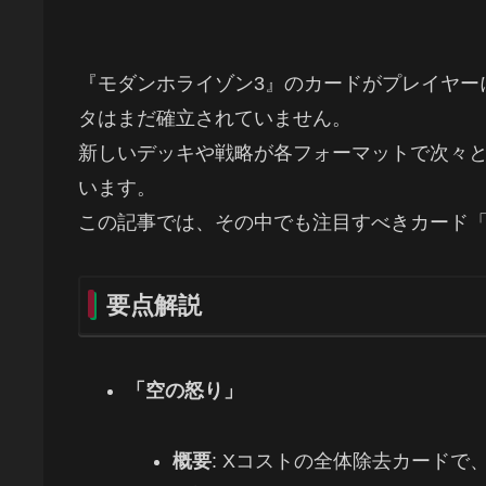
『モダンホライゾン3』のカードがプレイヤー
タはまだ確立されていません。
新しいデッキや戦略が各フォーマットで次々
います。
この記事では、その中でも注目すべきカード
要点解説
「空の怒り」
概要
: Xコストの全体除去カード