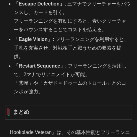
「Escape Detection」:
三マナでクリーチャーをバウ
ンスし、カードを引く。
フリーランニングを有効にすると、青いクリーチャ
ーをバウンスすることでコストを払える。
「Eagle Vision」:
フリーランニングを利用すると、
手札を充実させ、対戦相手と戦うための要素を提
供。
「Restart Sequence」:
フリーランニングを活用し
て、2マナでリアニメイトが可能。
「悲嘆」や「カザド＝ドゥームのトロール」とのコ
ンボが強力。
まとめ
「Hookblade Veteran」は、その基本性能とフリーランニ