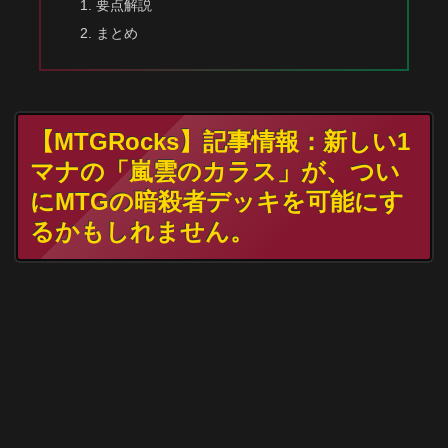
要点解説
まとめ
【MTGRocks】記事情報：新しい1
マナの「嵐雲のカラス」が、つい
にMTGの暗殺者デッキを可能にす
るかもしれません。