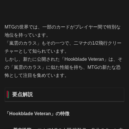
MTGの世界では、一部のカードがプレイヤー間で特別な
地位を持っています。
「嵐雲のカラス」もその一つで、二マナの1/2飛行クリー
チャーとして知られています。
しかし、新たに公開された「Hookblade Veteran」は、そ
の「嵐雲のカラス」に似た性能を持ち、MTGの新たな恐
怖として注目を集めています。
要点解説
「Hookblade Veteran」の特徴