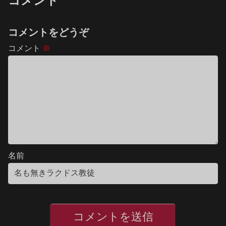
コメント
コメントをどうぞ
コメント
※
名前