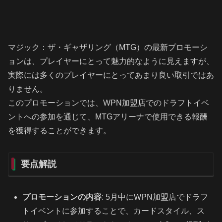
マジック：ザ・ギャザリング（MTG）の最新プロモーシ
ョンは、プレイヤーにとって魅力的なように見えますが、
実際には多くのプレイヤーにとってあまり良い取引ではあ
りません。
このプロモーションでは、WPN加盟店でのドラフトイベ
ントへの参加を通じて、MTGアリーナで使用できる報酬
を獲得することができます。
要点解説
プロモーションの内容
: 5月中にWPN加盟店でドラフ
トイベントに参加することで、カードスタイル、ス