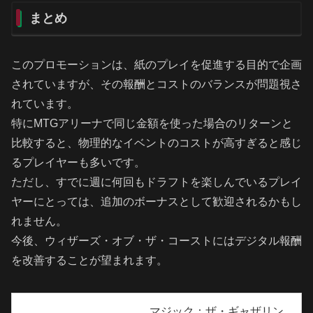
まとめ
このプロモーションは、紙のプレイを促進する目的で企画
されていますが、その報酬とコストのバランスが問題視さ
れています。
特にMTGアリーナで同じ金額を使った場合のリターンと
比較すると、物理的なイベントのコストが高すぎると感じ
るプレイヤーも多いです。
ただし、すでに週に何回もドラフトを楽しんでいるプレイ
ヤーにとっては、追加のボーナスとして歓迎されるかもし
れません。
今後、ウィザーズ・オブ・ザ・コーストにはデジタル報酬
を改善することが望まれます。
マジック：ザ・ギャザリン