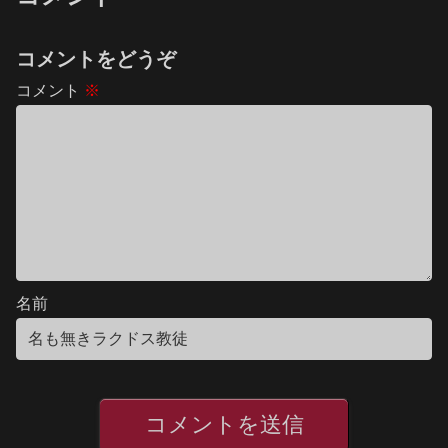
コメントをどうぞ
コメント
※
名前