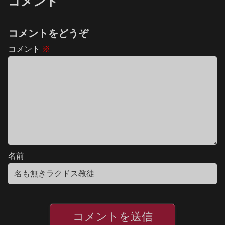
コメント
コメントをどうぞ
コメント
※
名前