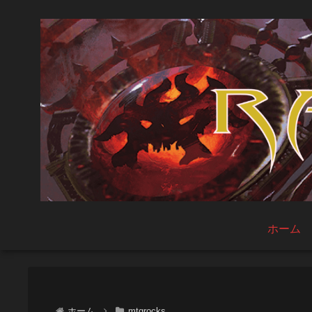
ホーム
ホーム
mtgrocks