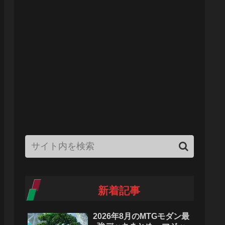
新着記事
2026年8月のMTGモダン最