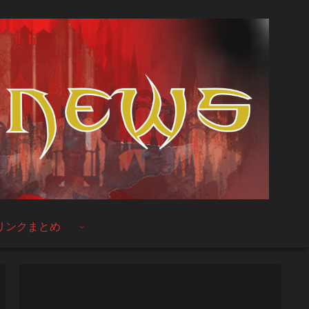
リンクまとめ