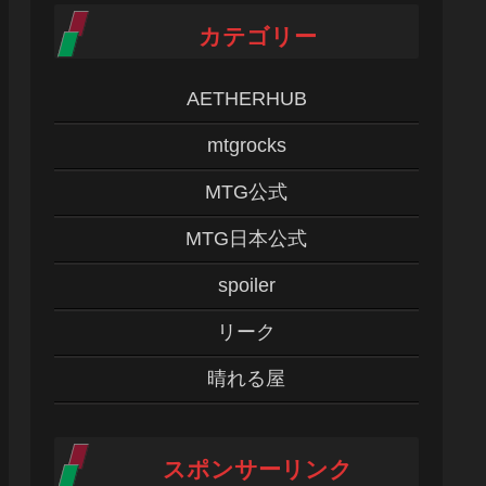
カテゴリー
AETHERHUB
mtgrocks
MTG公式
MTG日本公式
spoiler
リーク
晴れる屋
スポンサーリンク