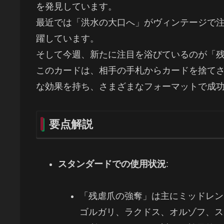
を発見しています。
最近では「洪水の大口へ」がヴィンテージで
躍しています。
そして今週、新たに注目を浴びているのが「
このカードは、相手の手札からカードを捨て
な効果を持ち、さまざまなフォーマットで成
要点解説
スタンダードでの使用状況
:
「残虐爪の強奪」は主にミッドレン
ゴルガリ、ラクドス、オルゾフ、ス