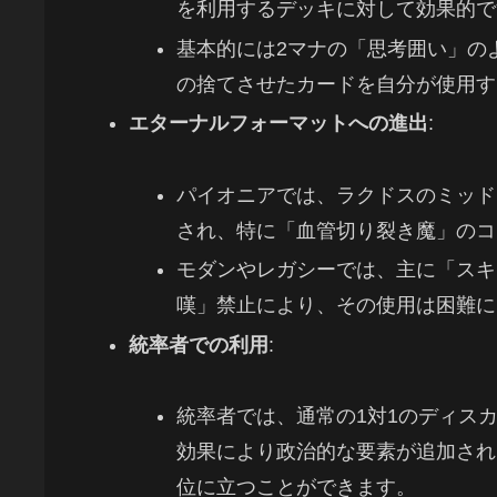
を利用するデッキに対して効果的で
基本的には2マナの「思考囲い」の
の捨てさせたカードを自分が使用す
エターナルフォーマットへの進出
:
パイオニアでは、ラクドスのミッド
され、特に「血管切り裂き魔」のコ
モダンやレガシーでは、主に「スキ
嘆」禁止により、その使用は困難に
統率者での利用
:
統率者では、通常の1対1のディス
効果により政治的な要素が追加され
位に立つことができます。