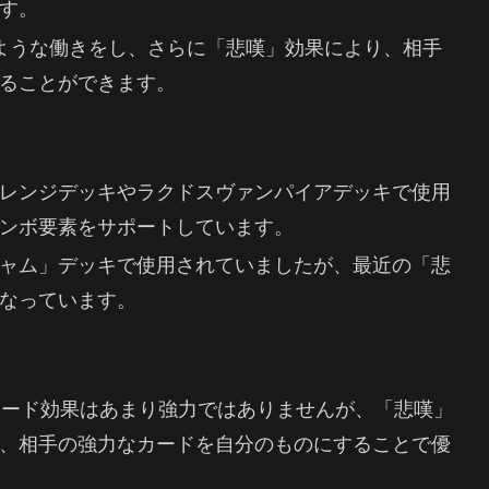
す。
ような働きをし、さらに「悲嘆」効果により、相手
ることができます。
レンジデッキやラクドスヴァンパイアデッキで使用
ンボ要素をサポートしています。
ャム」デッキで使用されていましたが、最近の「悲
なっています。
カード効果はあまり強力ではありませんが、「悲嘆」
、相手の強力なカードを自分のものにすることで優