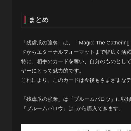
まとめ
「残虐爪の強奪」は、「Magic: The Gat
ドからエターナルフォーマットまで幅広く活
特に、相手のカードを奪い、自分のものとし
ヤーにとって魅力的です。
これにより、このカードは今後もさまざまな
「残虐爪の強奪」は『ブルームバロウ』に収
『ブルームバロウ』は↓から購入できます。