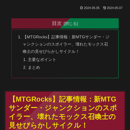
2024.05.05
2024.05.07
目次
【MTGRocks】記事情報：新MTGサンダー・ジ
ャンクションのスポイラー、壊れたモックス召
喚士の見せびらかしサイクル！
主要なポイント
まとめ
【MTGRocks】記事情報：新MTG
サンダー・ジャンクションのスポ
イラー、壊れたモックス召喚士の
見せびらかしサイクル！