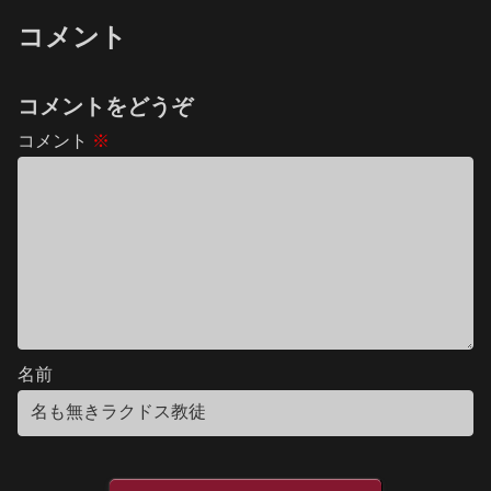
コメント
コメントをどうぞ
コメント
※
名前