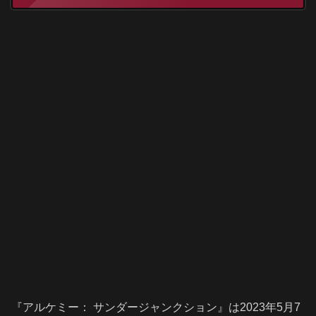
『アルケミー： サンダージャンクション』は2023年5月7