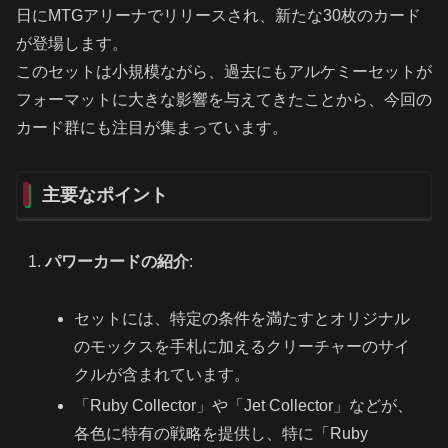
日にMTGアリーナでリリースされ、新たな30枚のカード
が登場します。
このセットは小規模ながら、過去にもアルケミーセットが
フォーマットに大きな影響を与えてきたことから、今回の
カード群にも注目が集まっています。
主要なポイント
パワーカードの紹介
:
セットには、特定の条件を満たすとオリジナル
のモックスを手札に加えるクリーチャーのサイ
クルが含まれています。
「Ruby Collector」や「Jet Collector」などが、
各色に特有の戦略を提供し、特に「Ruby