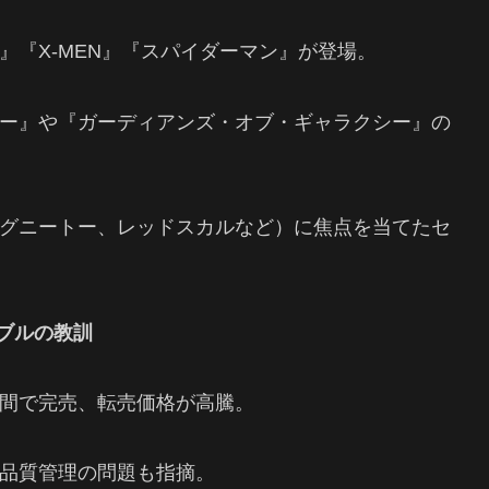
』『X-MEN』『スパイダーマン』が登場。
ー』や『ガーディアンズ・オブ・ギャラクシー』の
グニートー、レッドスカルなど）に焦点を当てたセ
ラブルの教訓
間で完売、転売価格が高騰。
品質管理の問題も指摘。