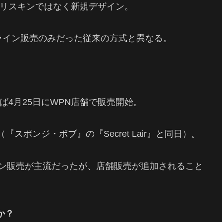
リスキンではなく新規デザイン。
ライン販売のみだった従来の方式と異なる。
4月25日にWPN店舗で販売開始。
スポンジ・ボブ』の『Secret Lair』と同日）。
オンライン販売が主流だったが、店舗販売が追加されること
か？