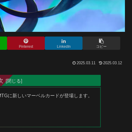
Pinterest
LinkedIn
コピー
2025.03.11
2025.03.12
次
、MTGに新しいマーベルカードが登場します。