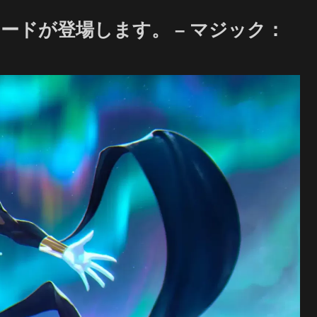
ードが登場します。 – マジック：