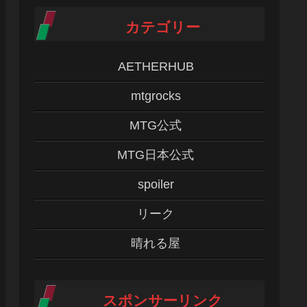
カテゴリー
AETHERHUB
mtgrocks
MTG公式
MTG日本公式
spoiler
リーク
晴れる屋
スポンサーリンク