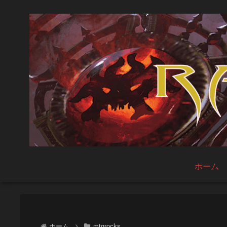
ホーム
ホーム
mtgrocks