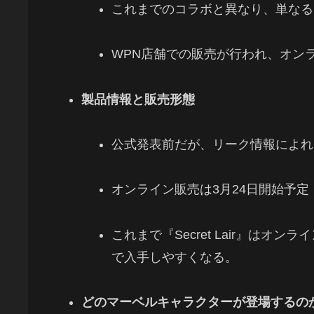
これまでのコラボと異なり、単なる
WPN店舗での販売が行われ、オン
製品情報と販売形態
公式発表前だが、リーク情報によれば
オンライン販売は3月24日開始予定（『
これまで『Secret Lair』は
で入手しやすくなる。
どのマーベルキャラクターが登場するの