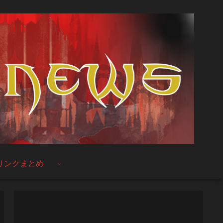
リンクまとめ