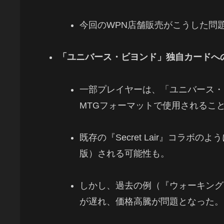
今回のWPN店舗販売がこうした問
「ユニバース・ビヨンド」独自カードへ
一部プレイヤーは、「ユニバース・
MTGフォーマットで使用されるこ
既存の『Secret Lair』コラボのよう
版）される可能性も。
しかし、過去の例（『ウォーキング
が遅れ、価格高騰が問題となった。