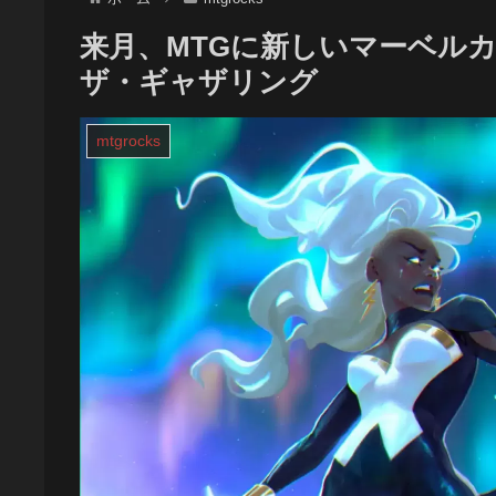
来月、MTGに新しいマーベルカ
ザ・ギャザリング
mtgrocks