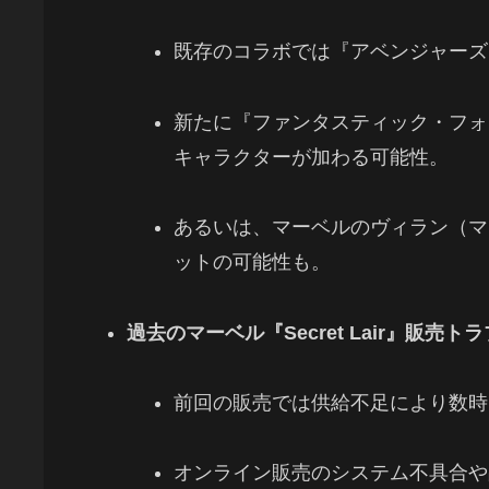
既存のコラボでは『アベンジャーズ
新たに『ファンタスティック・フォ
キャラクターが加わる可能性。
あるいは、マーベルのヴィラン（マ
ットの可能性も。
過去のマーベル『Secret Lair』販売ト
前回の販売では供給不足により数時
オンライン販売のシステム不具合や