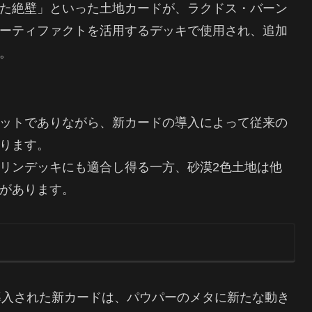
た絶壁」といった土地カードが、ラクドス・バーン
ーティファクトを活用するデッキで使用され、追加
。
ットでありながら、新カードの導入によって従来の
ります。
リンデッキにも適合し得る一方、砂漠2色土地は他
があります。
導入された新カードは、パウパーのメタに新たな動き