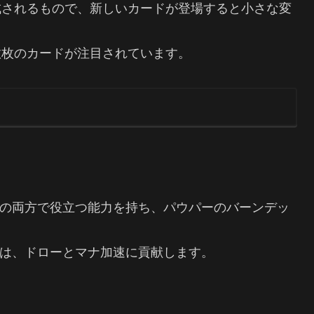
成されるもので、新しいカードが登場すると小さな変
数枚のカードが注目されています。
の両方で役立つ能力を持ち、パウパーのバーンデッ
は、ドローとマナ加速に貢献します。