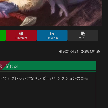
Pinterest
LinkedIn
コピー
2024.04.24
2024.04.25
次
マットでアグレッシブなサンダージャンクションのコモ