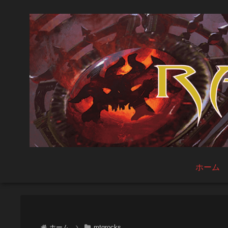
ホーム
ホーム
mtgrocks