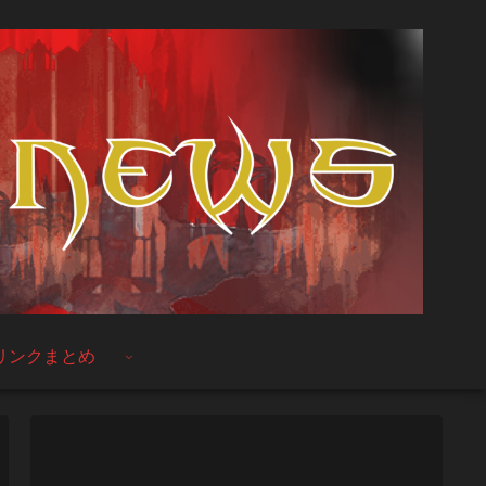
リンクまとめ