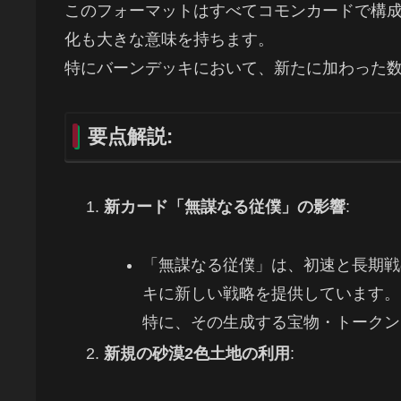
このフォーマットはすべてコモンカードで構
化も大きな意味を持ちます。
特にバーンデッキにおいて、新たに加わった
要点解説:
新カード「無謀なる従僕」の影響
:
「無謀なる従僕」は、初速と長期戦
キに新しい戦略を提供しています。
特に、その生成する宝物・トークン
新規の砂漠2色土地の利用
: