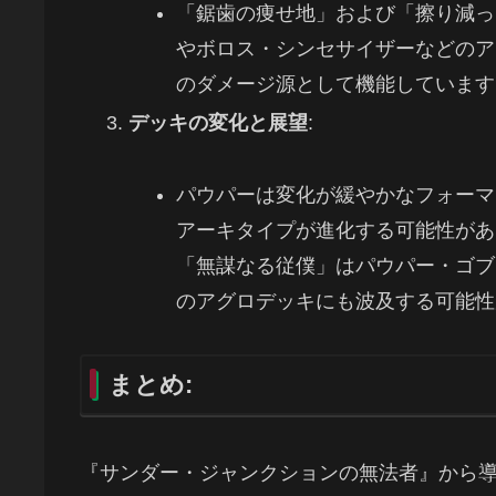
「鋸歯の痩せ地」および「擦り減っ
やボロス・シンセサイザーなどのア
のダメージ源として機能しています
デッキの変化と展望
:
パウパーは変化が緩やかなフォーマ
アーキタイプが進化する可能性があ
「無謀なる従僕」はパウパー・ゴブ
のアグロデッキにも波及する可能性
まとめ:
『サンダー・ジャンクションの無法者』から