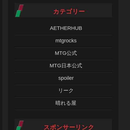
カテゴリー
AETHERHUB
mtgrocks
MTG公式
MTG日本公式
spoiler
リーク
晴れる屋
スポンサーリンク