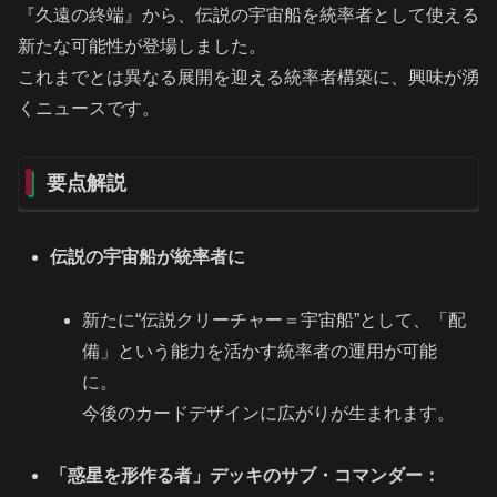
『久遠の終端』から、伝説の宇宙船を統率者として使える
新たな可能性が登場しました。
これまでとは異なる展開を迎える統率者構築に、興味が湧
くニュースです。
要点解説
伝説の宇宙船が統率者に
新たに“伝説クリーチャー＝宇宙船”として、「配
備」という能力を活かす統率者の運用が可能
に。
今後のカードデザインに広がりが生まれます。
「惑星を形作る者」デッキのサブ・コマンダー：