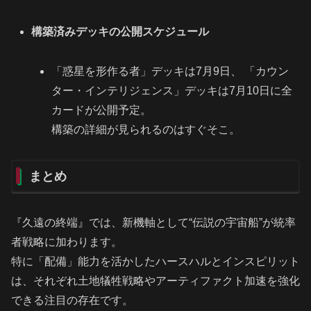
構築済みデッキの公開スケジュール
「惑星を形作る者」デッキは7月9日、 「カウン
ター・インテリジェンス」デッキは7月10日に全
カードが公開予定。
構築の詳細が見られるのはすぐそこ。
まとめ
『久遠の終端』では、新機軸として“伝説の宇宙船”が統率
者戦略に加わります。
特に「配備」能力を活かしたハースハルとインスピリット
は、それぞれ土地犠牲戦略やアーティファクト加速を強化
できる注目の存在です。