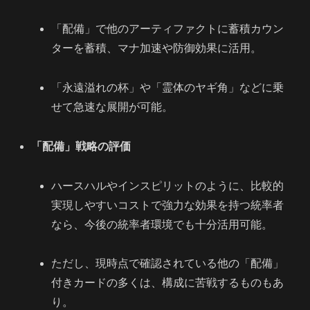
「配備」で他のアーティファクトに蓄積カウン
ターを蓄積、マナ加速や防御効果に活用。
「永遠溢れの杯」や「霊体のヤギ角」などに乗
せて急速な展開が可能。
「配備」戦略の評価
ハースハルやインスピリットのように、比較的
実現しやすいコストで強力な効果を持つ統率者
なら、今後の統率者環境でも十分活用可能。
ただし、現時点で確認されている他の「配備」
付きカードの多くは、構成に苦戦するものもあ
り。