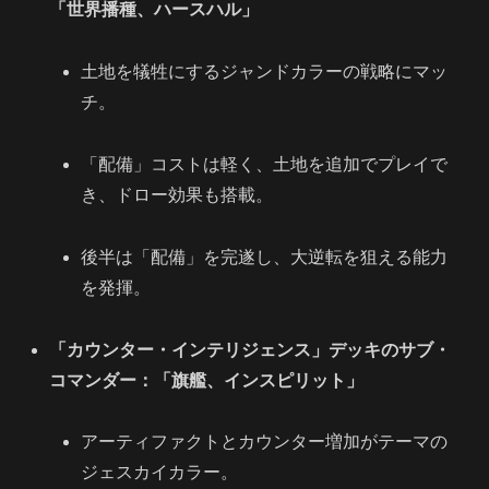
「世界播種、ハースハル」
土地を犠牲にするジャンドカラーの戦略にマッ
チ。
「配備」コストは軽く、土地を追加でプレイで
き、ドロー効果も搭載。
後半は「配備」を完遂し、大逆転を狙える能力
を発揮。
「カウンター・インテリジェンス」デッキのサブ・
コマンダー：「旗艦、インスピリット」
アーティファクトとカウンター増加がテーマの
ジェスカイカラー。