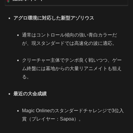
アグロ環境に対応した新型アゾリウス
通常はコントロール傾向の強い青白カラーだ
が、現スタンダードでは高速化の波に適応。
クリーチャー主体でテンポ良く戦いつつ、ゲー
ム終盤には墓地からの大量リアニメイトも狙え
る。
最近の大会成績
Magic Onlineのスタンダードチャレンジで3位入
賞（プレイヤー：Sapoa）。