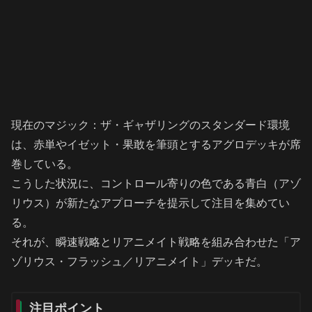
現在のマジック：ザ・ギャザリングのスタンダード環境
は、赤単やイゼット・果敢を筆頭とするアグロデッキが席
巻している。
こうした状況に、コントロール寄りの色である青白（アゾ
リウス）が新たなアプローチを提示して注目を集めてい
る。
それが、瞬速戦略とリアニメイト戦略を組み合わせた「ア
ゾリウス・フラッシュ／リアニメイト」デッキだ。
注目ポイント