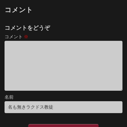
コメント
コメントをどうぞ
コメント
※
名前