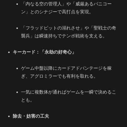
「内なる空の管理人」や「威厳あるバニコー
ン」とのシナジーで高打点を実現。
「フラッドピットの溺れさせ」や「聖戦士の奇
襲兵」は瞬速持ちでテンポ戦術を支える。
キーカード：「永劫の好奇心」
ゲーム中盤以降にカードアドバンテージを稼
ぎ、アグロミラーでも有利を取れる。
一気に複数体が通ればゲームを一瞬で決めるこ
とも。
除去・妨害の工夫