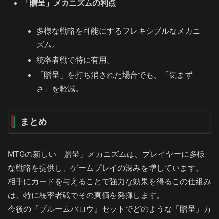
「贈呈」メカニズムの利点
多様な戦略を可能にするフレキシブルなメカニ
ズム。
統率者戦で特に有用。
「贈呈」を打ち消された場合でも、「気まず
さ」を軽減。
まとめ
MTGの新しい「贈呈」メカニズムは、プレイヤーに多様
な戦略を提供し、ゲームプレイの深みを増しています。
相手にカードを与えることで強力な効果を得るこの仕組み
は、特に統率者戦でその真価を発揮します。
今後の『ブルームバロウ』セットでどのような「贈呈」カ