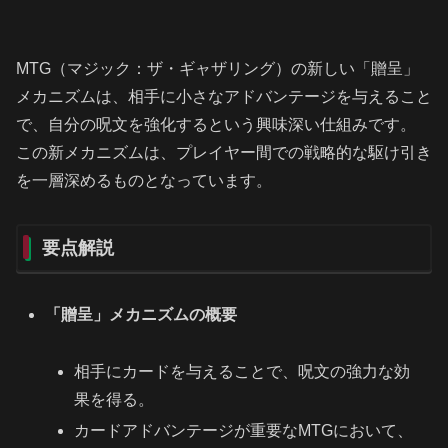
MTG（マジック：ザ・ギャザリング）の新しい「贈呈」
メカニズムは、相手に小さなアドバンテージを与えること
で、自分の呪文を強化するという興味深い仕組みです。
この新メカニズムは、プレイヤー間での戦略的な駆け引き
を一層深めるものとなっています。
要点解説
「贈呈」メカニズムの概要
相手にカードを与えることで、呪文の強力な効
果を得る。
カードアドバンテージが重要なMTGにおいて、