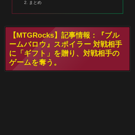
まとめ
【MTGRocks】記事情報：『ブル
ームバロウ』スポイラー 対戦相手
に「ギフト」を贈り、対戦相手の
ゲームを奪う。