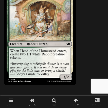
メニュー
ホーム
検索
トップ
サイドバー