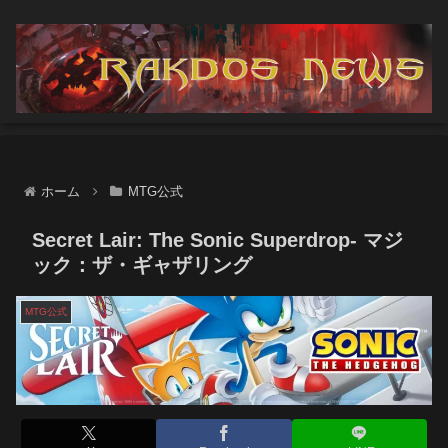
ホーム
MTG公式
Secret Lair: The Sonic Superdrop- マジ
ック：ザ・ギャザリング
MTG公式