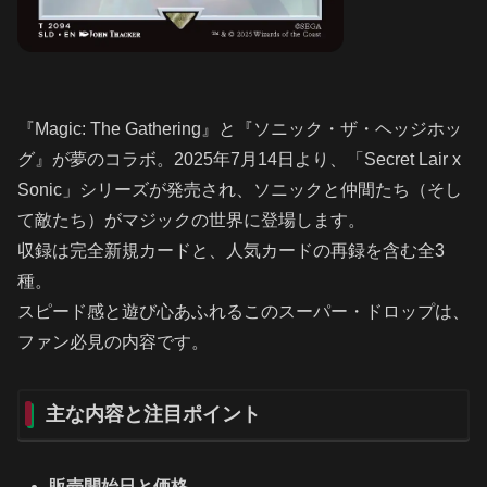
『Magic: The Gathering』と『ソニック・ザ・ヘッジホッ
グ』が夢のコラボ。2025年7月14日より、「Secret Lair x
Sonic」シリーズが発売され、ソニックと仲間たち（そし
て敵たち）がマジックの世界に登場します。
収録は完全新規カードと、人気カードの再録を含む全3
種。
スピード感と遊び心あふれるこのスーパー・ドロップは、
ファン必見の内容です。
主な内容と注目ポイント
販売開始日と価格