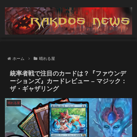
ホーム
晴れる屋
統率者戦で注目のカードは？『ファウンデ
ーションズ』カードレビュー – マジック：
ザ・ギャザリング
晴れる屋