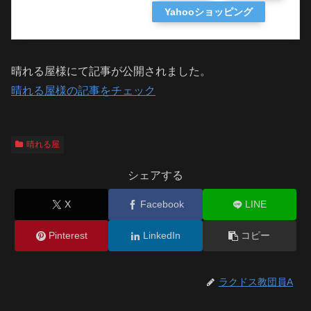
Yahooショッピング
晴れる屋様にて記事が公開されました。
晴れる屋様の記事をチェック
晴れる屋
シェアする
X
Facebook
LINE
Pinterest
LinkedIn
コピー
ラクドス教団員A