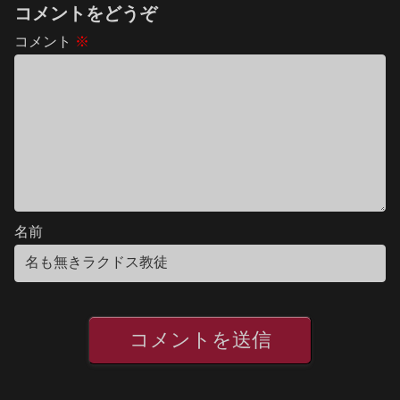
コメントをどうぞ
コメント
※
名前