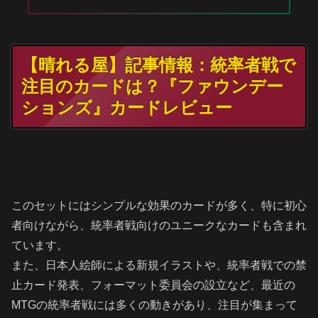
【晴れる屋】記事情報：統率者戦で
注目のカードは？『ファウンデー
ションズ』カードレビュー
このセットにはシンプルな効果のカードが多く、特に初心
者向けながら、統率者戦向けのユニークなカードも含まれ
ています。
また、日本人絵師による新規イラストや、統率者戦での禁
止カード発表、フォーマット委員会の設立など、最近の
MTGの統率者戦には多くの動きがあり、注目が集まって