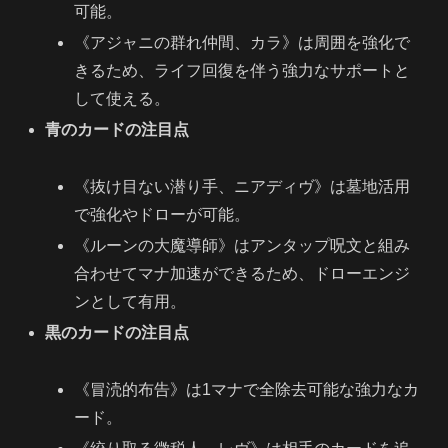
可能。
《アジャニの群れ仲間、カラ》は周囲を強化で
きるため、ライフ回復を伴う強力なサポートと
して使える。
青のカードの注目点
《抜け目ない潜り手、ニアディヴ》は墓地活用
で強化やドローが可能。
《ルーンの大魔導師》はアンタップ呪文と組み
合わせてマナ加速ができるため、ドローエンジ
ンとして有用。
黒のカードの注目点
《冒涜的布告》は1マナで全除去可能な強力なカ
ード。