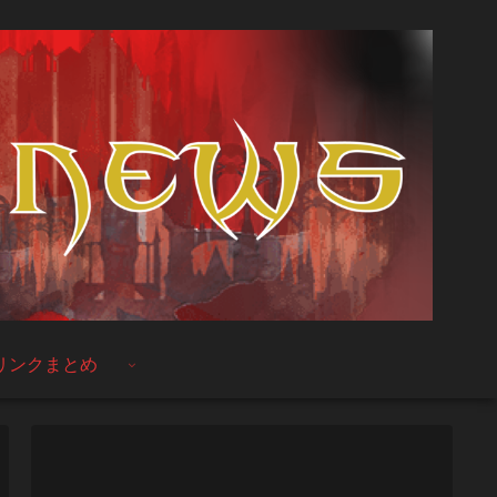
リンクまとめ