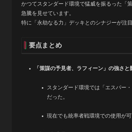
かつてスタンダード環境で猛威を振るった「
急騰を見せています。
特に「永劫なる力」デッキとのシナジーが注
要点まとめ
「策謀の予見者、ラフィーン」の強さと
スタンダード環境では「エスパー・
だった。
現在でも統率者戦環境での使用が可