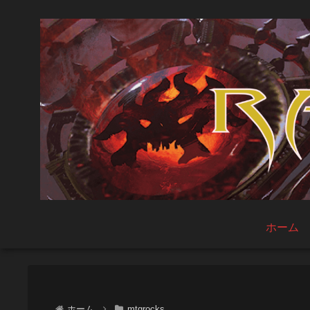
ホーム
ホーム
mtgrocks