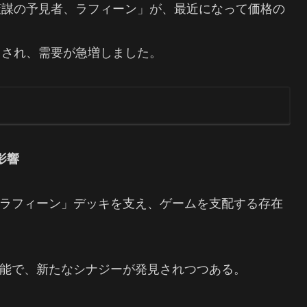
策謀の予見者、ラフィーン」が、最近になって価格の
目され、需要が急増しました。
影響
ラフィーン」デッキを支え、ゲームを支配する存在
能で、新たなシナジーが発見されつつある。