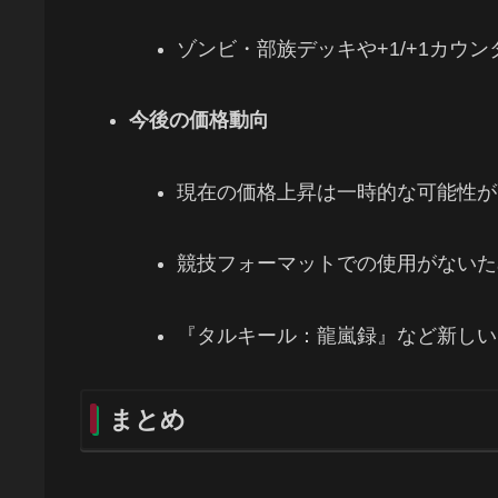
ゾンビ・部族デッキや+1/+1カウ
今後の価格動向
現在の価格上昇は一時的な可能性が
競技フォーマットでの使用がないた
『タルキール：龍嵐録』など新しい
まとめ