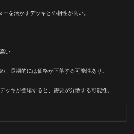
ンターを活かすデッキとの相性が良い。
高い。
め、長期的には価格が下落する可能性あり。
デッキが登場すると、需要が分散する可能性。