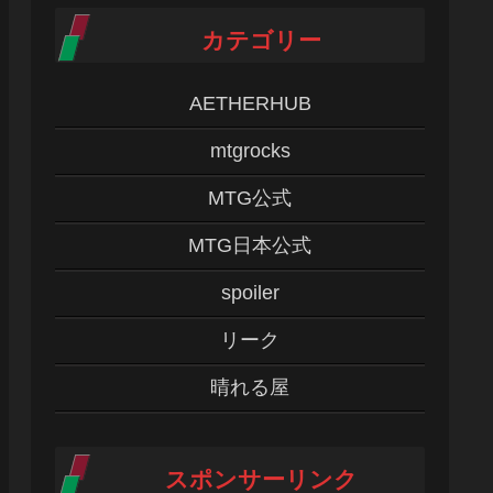
カテゴリー
AETHERHUB
mtgrocks
MTG公式
MTG日本公式
spoiler
リーク
晴れる屋
スポンサーリンク