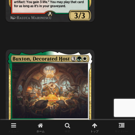
メニュー
ホーム
検索
トップ
サイドバー