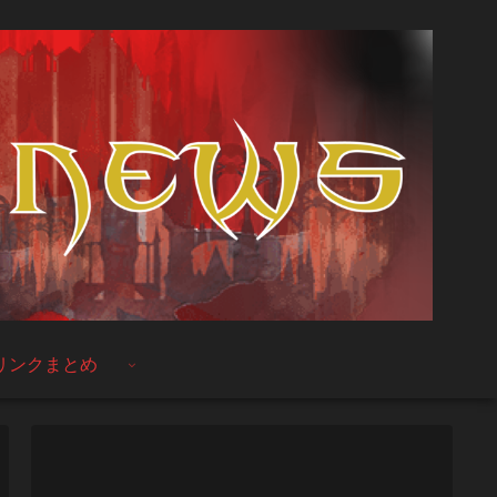
リンクまとめ