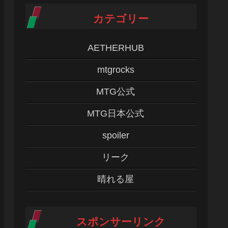
カテゴリー
AETHERHUB
mtgrocks
MTG公式
MTG日本公式
spoiler
リーク
晴れる屋
スポンサーリンク