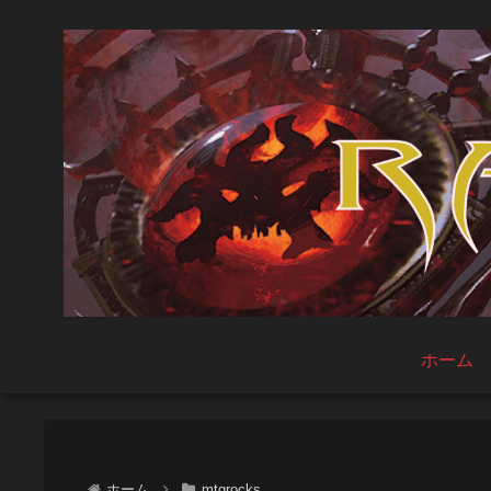
ホーム
ホーム
mtgrocks