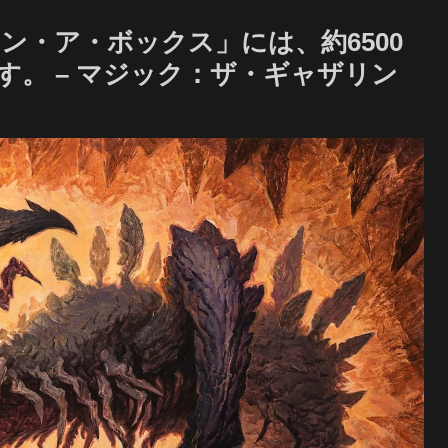
イン・ア・ボックス」には、約6500
。 – マジック：ザ・ギャザリン