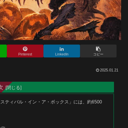
Pinterest
LinkedIn
コピー
2025.01.21
次
フェスティバル・イン・ア・ボックス」には、約6500