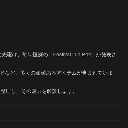
、毎年恒例の「Festival in a Box」が発表さ
ロモカードなど、多くの価値あるアイテムが含まれていま
を整理し、その魅力を解説します。