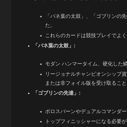
「バネ葉の太鼓」、「ゴブリンの先
た。
これらのカードは競技プレイでよく
「バネ葉の太鼓」:
モダン ハンマータイム、硬化した
リージョナルチャンピオンシップ資
または非フォイル版を受け取ること
「ゴブリンの先達」:
ボロスバーンやデュアルコマンダー
トップフィニッシャーになる必要が