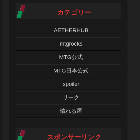
カテゴリー
AETHERHUB
mtgrocks
MTG公式
MTG日本公式
spoiler
リーク
晴れる屋
スポンサーリンク