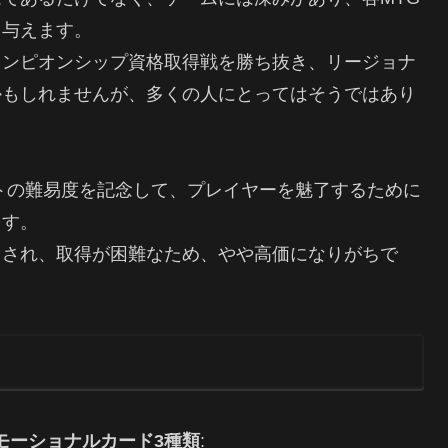
を与えます。
ャンピオンシップ資格取得戦を勝ち抜き、リージョナ
かもしれませんが、多くの人にとってはそうではあり
のトーナメントの難易度を記念して、プレイヤーを魅了するために
ます。
用され、取得が困難なため、やや高価になりがちで
モーショナルカード3種類
: