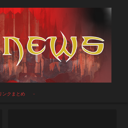
リンクまとめ