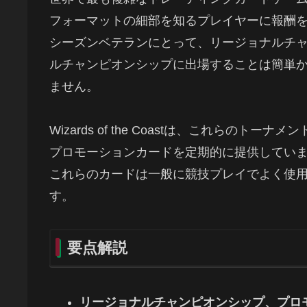
フォーマットの細部を知るプレイヤーに報酬
シーズンベテランにとって、リージョナルチ
ルチャンピオンシップに出場することは簡単
ません。
Wizards of the Coastは、これら
プロモーションカードを定期的に提供してい
これらのカードは一般に競技プレイでよく使
す。
要点解説
リージョナルチャンピオンシップ、プロ