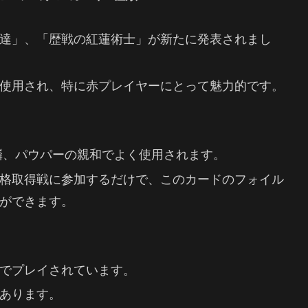
達」、「歴戦の紅蓮術士」が新たに発表されまし
使用され、特に赤プレイヤーにとって魅力的です。
鱗、パウパーの親和でよく使用されます。
格取得戦に参加するだけで、このカードのフォイル
ができます。
でプレイされています。
あります。