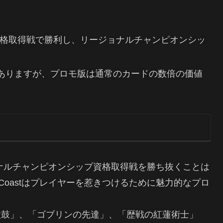
格取得戦で勝利し、リージョナルチャンピオンシッ
がありますが、プロモ版は通常のカードの数倍の価値
は、リージョナルチャンピオンシップ資格取得戦を勝ち抜くことは
the Coastはプレイヤーを惹きつけるために魅力的なプロ
太鼓」、「ゴブリンの先達」、「歴戦の紅蓮術士」