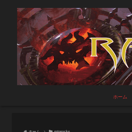
ホーム
ホーム
mtgrocks