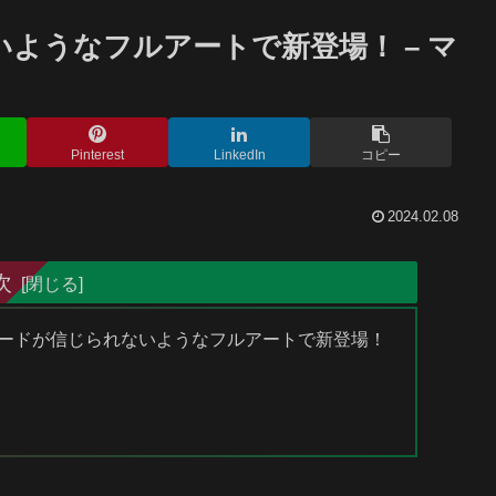
ようなフルアートで新登場！ – マ
Pinterest
LinkedIn
コピー
2024.02.08
次
力カードが信じられないようなフルアートで新登場！