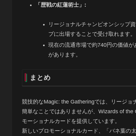
「歴戦の紅蓮術士」:
リージョナルチャンピオンシップ資
プに出場することで受け取れます。
現在の流通市場で約740円の価値
があります。
まとめ
競技的なMagic: the Gatheringで
簡単なことではありませんが、Wizards of 
モーショナルカードを提供しています。
新しいプロモーショナルカード、「バネ葉の