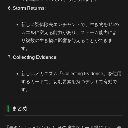
Storm Returns
:
新しい疑似除去エンチャントで、生き物を1/1の
カエルに変える能力があり、ストーム能力によ
り複数の生き物に影響を与えることができま
す。
Collecting Evidence
:
新しいメカニズム「Collecting Evidence」を使用
するカードで、切削要素を持つデッキで有効で
す。
まとめ
『モダンホライゾン3』はその強力なカード群により、モ