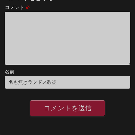
コメント
※
名前