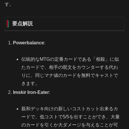
す。
要点解説
Powerbalance
:
伝統的なMTGの定番カードである「相殺」に似
たカードで、相手の呪文をカウンターする代わ
りに、同じマナ値のカードを無料でキャストで
きます。
Imskir Iron-Eater
:
親和デッキ向けの新しいコストカット出来るカ
ードで、低コストで5/5を出すことができ、大量
のカードを引くか大ダメージを与えることが可