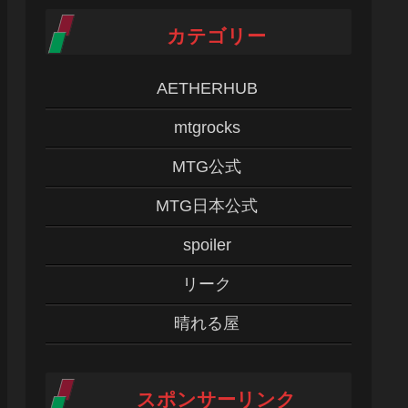
カテゴリー
AETHERHUB
mtgrocks
MTG公式
MTG日本公式
spoiler
リーク
晴れる屋
スポンサーリンク