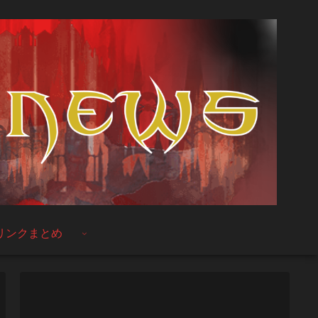
リンクまとめ