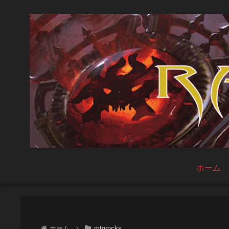
ホーム
ホーム
mtgrocks