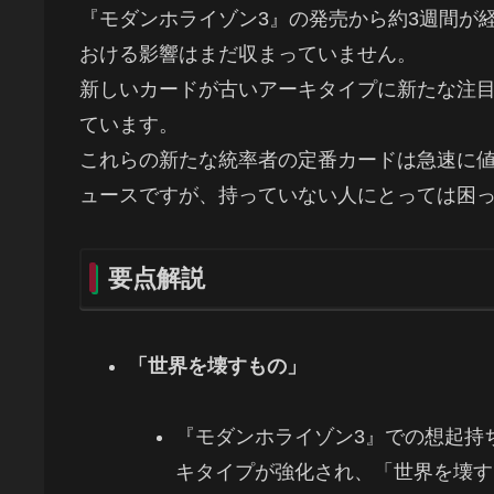
『モダンホライゾン3』の発売から約3週間が
おける影響はまだ収まっていません。
新しいカードが古いアーキタイプに新たな注
ています。
これらの新たな統率者の定番カードは急速に
ュースですが、持っていない人にとっては困
要点解説
「世界を壊すもの」
『モダンホライゾン3』での想起持
キタイプが強化され、「世界を壊す