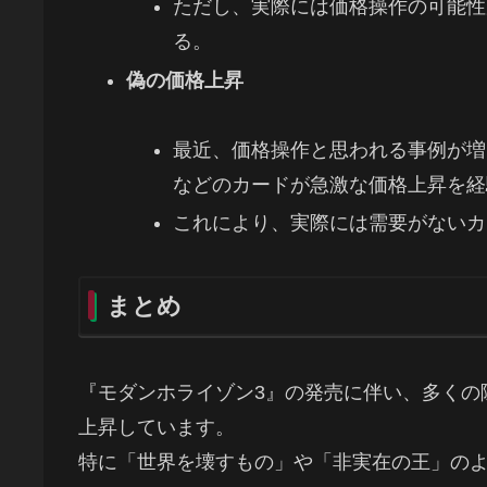
ただし、実際には価格操作の可能性
る。
偽の価格上昇
最近、価格操作と思われる事例が増
などのカードが急激な価格上昇を経
これにより、実際には需要がないカ
まとめ
『モダンホライゾン3』の発売に伴い、多くの
上昇しています。
特に「世界を壊すもの」や「非実在の王」の