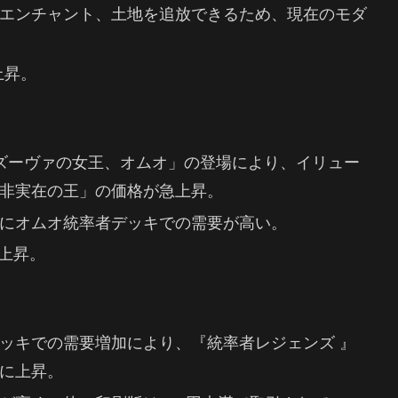
エンチャント、土地を追放できるため、現在のモダ
上昇。
ズーヴァの女王、オムオ」の登場により、イリュー
非実在の王」の価格が急上昇。
にオムオ統率者デッキでの需要が高い。
に上昇。
ッキでの需要増加により、『統率者レジェンズ 』
に上昇。