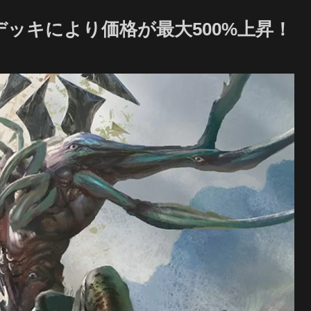
ッキにより価格が最大500%上昇！