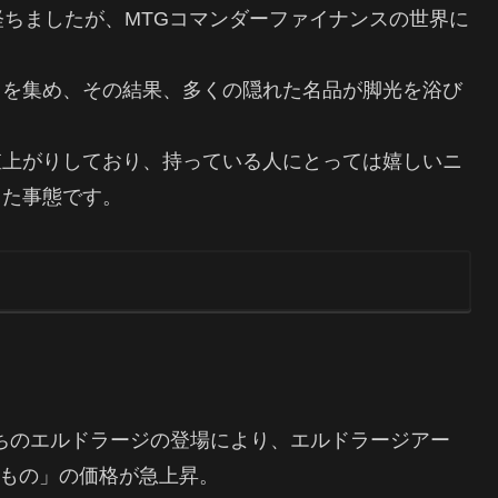
経ちましたが、MTGコマンダーファイナンスの世界に
目を集め、その結果、多くの隠れた名品が脚光を浴び
値上がりしており、持っている人にとっては嬉しいニ
った事態です。
ちのエルドラージの登場により、エルドラージアー
もの」の価格が急上昇。