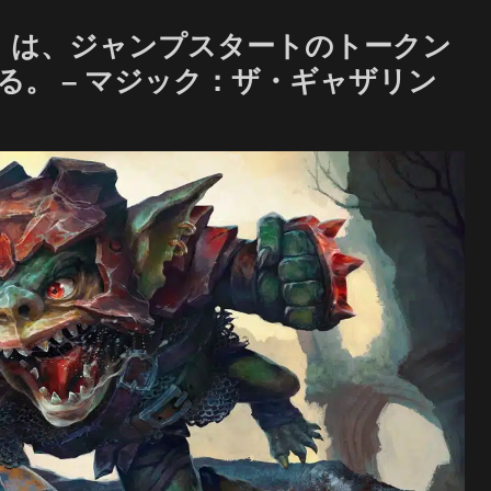
ズ』は、ジャンプスタートのトークン
。 – マジック：ザ・ギャザリン