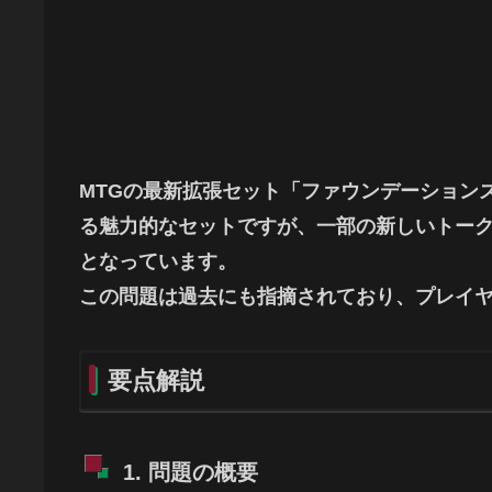
MTGの最新拡張セット「ファウンデーション
る魅力的なセットですが、一部の新しいトー
となっています。
この問題は過去にも指摘されており、プレイ
要点解説
1. 問題の概要