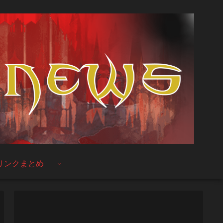
リンクまとめ