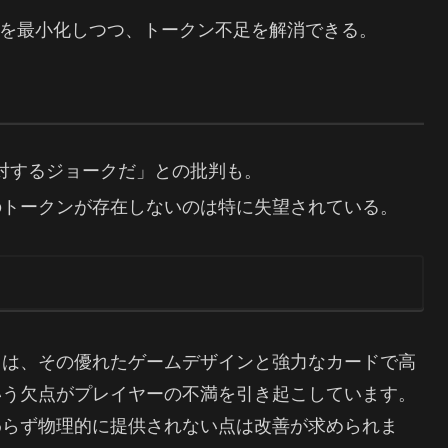
を最小化しつつ、トークン不足を解消できる。
対するジョークだ」との批判も。
のトークンが存在しないのは特に失望されている。
」は、その優れたゲームデザインと強力なカードで高
いう欠点がプレイヤーの不満を引き起こしています。
わらず物理的に提供されない点は改善が求められま