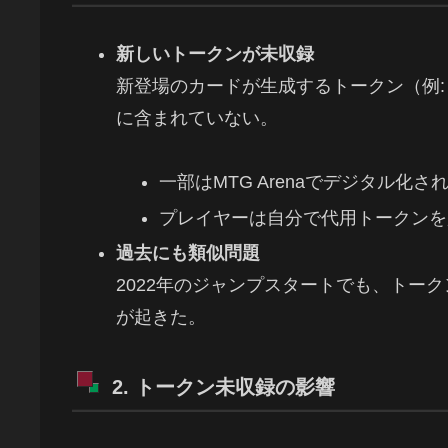
新しいトークンが未収録
新登場のカードが生成するトークン（例: 
に含まれていない。
一部はMTG Arenaでデジタル化
プレイヤーは自分で代用トークンを
過去にも類似問題
2022年のジャンプスタートでも、トー
が起きた。
2. トークン未収録の影響