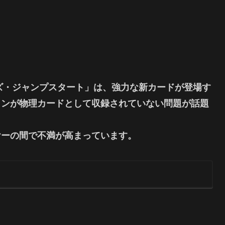
ズ・ジャンプスタート」は、強力な新カードが登場す
クンが物理カードとして収録されていない問題が話題
ヤーの間で不満が高まっています。