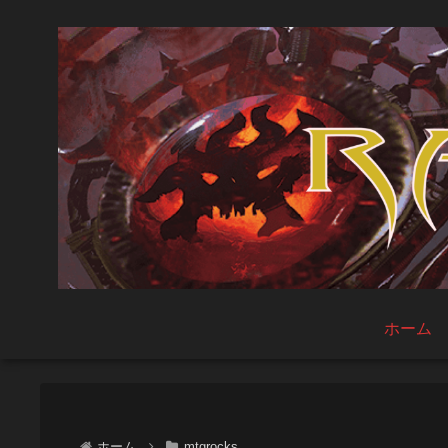
ホーム
ホーム
mtgrocks