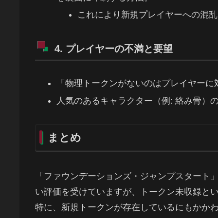
これにより新規プレイヤーへの混乱
4. プレイヤーの不満と要望
「物理トークンがないのはプレイヤーに
人気のあるキャラクター（例: 絡み骨）
まとめ
「ファウンデーションズ・ジャンプスタート
い評価を受けていますが、トークン未収録と
特に、新規トークンが存在しているにもかか