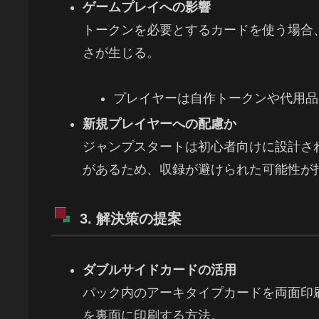
ゲームプレイへの影響
トークンを必要とするカードを使う場合
さが生じる。
プレイヤーは自作トークンや代用品
新規プレイヤーへの配慮か
ジャンプスタートは初心者向けに設計さ
があるため、収録が避けられた可能性が
3. 解決策の提案
ダブルサイドカードの活用
パック内のアーキタイプカードを両面印
を裏面に印刷する方法。