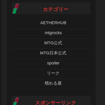
カテゴリー
AETHERHUB
mtgrocks
MTG公式
MTG日本公式
spoiler
リーク
晴れる屋
スポンサーリンク