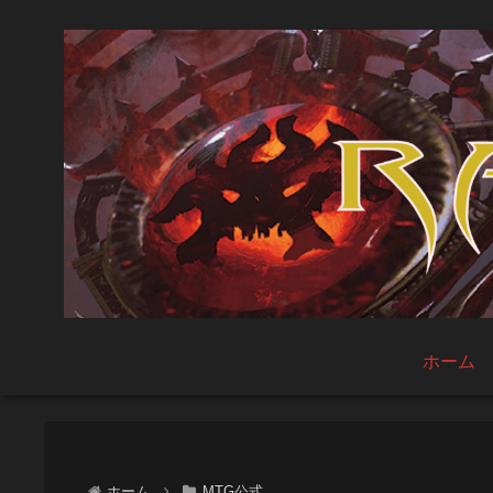
ホーム
ホーム
MTG公式