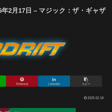
25年2月17日 – マジック：ザ・ギャザ
Pinterest
LinkedIn
コピー
2025.02.18