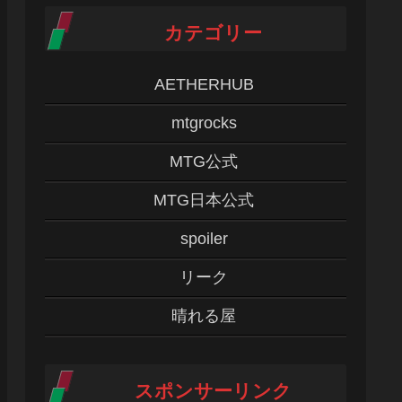
カテゴリー
AETHERHUB
mtgrocks
MTG公式
MTG日本公式
spoiler
リーク
晴れる屋
スポンサーリンク