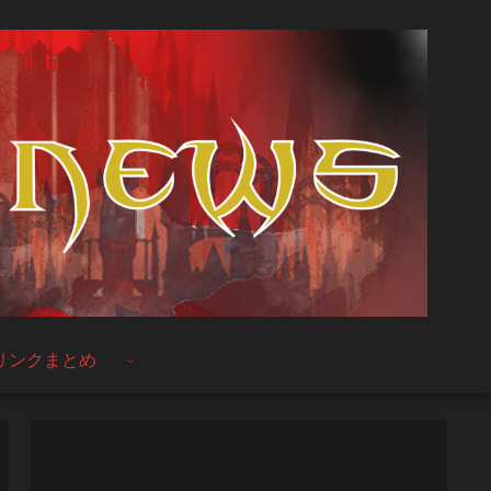
リンクまとめ