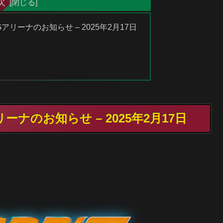
次
リーナのお知らせ – 2025年2月17日
ナのお知らせ – 2025年2月17日