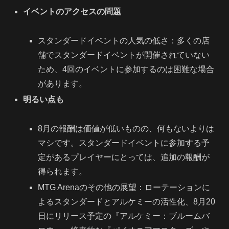
イベントのアクセスの問題
スタンダードイベントの人気の低さ：多くの店
舗でスタンダードイベントが開催されていない
ため、4回のイベントに参加するのは困難な場合
があります。
明るい点も
8月の報酬は価値が低いものの、何もないよりは
マシです。スタンダードイベントに参加する予
定があるプレイヤーにとっては、追加の報酬が
得られます。
MTG Arenaのその他の展望：ローテーションに
よるスタンダードとアルケミーの活性化、8月20
日にリリース予定の『アルケミー：ブルームバ