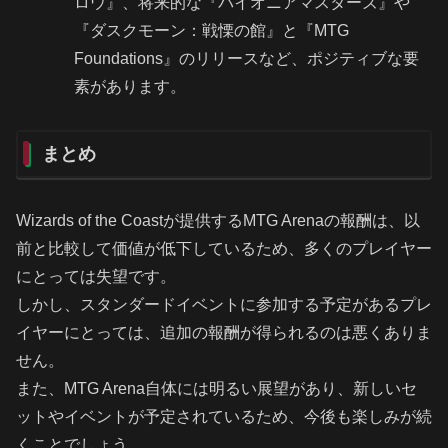
ロウ』、将来的な『パイオニアマスターズ』や
『ダスクモーン：戦慄の館』と『MTG
Foundations』のリリースなど、ポジティブな要
素があります。
まとめ
Wizards of the Coastが提供するMTG Arenaの報酬は、以
前と比較して価値が低下しているため、多くのプレイヤー
にとっては失望です。
しかし、スタンダードイベントに参加する予定があるプレ
イヤーにとっては、追加の報酬が得られるのは悪くありま
せん。
また、MTG Arena自体には明るい展望があり、新しいセ
ットやイベントが予定されているため、今後も楽しみが続
くことでしょう。