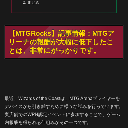
まとめ
【MTGRocks】記事情報：MTGア
リーナの報酬が大幅に低下したこ
とは、非常にがっかりです。
最近、Wizards of the Coastは、MTG Arenaプレイヤーを
デバイスから引き離すために様々な試みを行っています。
実店舗でのWPN認定イベントに参加することで、ゲーム
内報酬を得られる仕組みがその一つです。