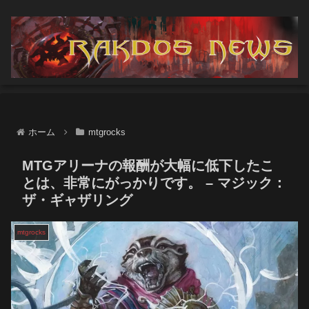
ホーム
mtgrocks
MTGアリーナの報酬が大幅に低下したこ
とは、非常にがっかりです。 – マジック：
ザ・ギャザリング
mtgrocks