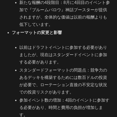
新たな報酬の4段階目：8月に4回目のイベント参
加で『ブルームバロウ』神話ブースターが提供
されますが、全体的な価値は以前の報酬よりも
低下しています。
フォーマットの変更と影響
以前はドラフトイベントに参加する必要があり
ましたが、現在はスタンダードイベントに参加
する必要があります。
スタンダードフォーマットの問題点：競争力の
あるデッキを構築するためには数百ドルの投資
が必要で、ローテーション直後の不安定な状況
での投資リスクがあります。
参加イベント数の増加：4回のイベントに参加す
る必要があり、時間と費用の負担が増加しま
す。