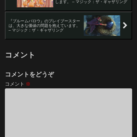
します。 – マジック：ザ・ギャザリング
『ブルームバロウ』のプレイブースター
は、大きな価値の問題を抱えています。
– マジック：ザ・ギャザリング
コメント
コメントをどうぞ
コメント
※