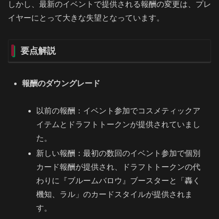
しかし、最新のイベントで提供される報酬の変更は、プレ
イヤーにとって大きな失望となっています。
要点解説
報酬のダウングレード
以前の報酬：イベント参加でコスメティックア
イテムとドラフトトークンが提供されていまし
た。
新しい報酬：最初の数回のイベント参加で個別
カード報酬が提供され、ドラフトトークンの代
わりに『ブルームバロウ』ブースターと「轟く
機知、ラル」のカードスタイルが提供されま
す。