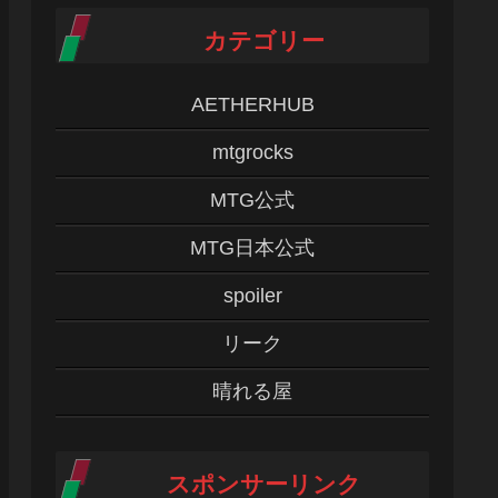
カテゴリー
AETHERHUB
mtgrocks
MTG公式
MTG日本公式
spoiler
リーク
晴れる屋
スポンサーリンク