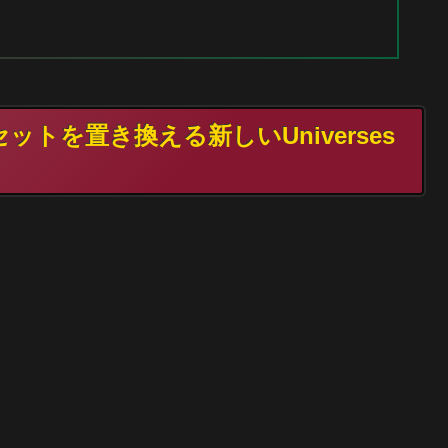
セットを置き換える新しいUniverses