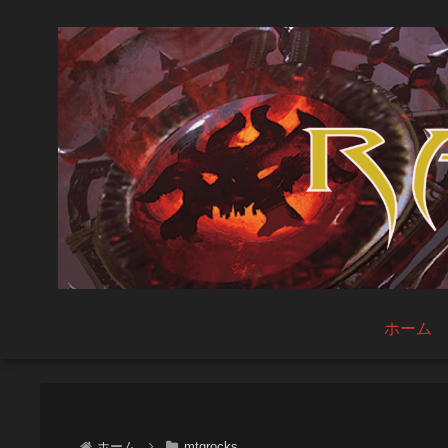
ホーム
ホーム
mtgrocks