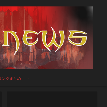
リンクまとめ