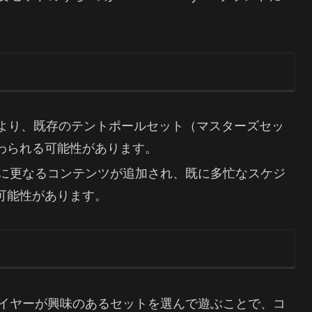
の増加により、既存のテントポールセット（マスターズセッ
わられる可能性があります。
ーに更なるコンテンツが追加され、既に多忙なスケジ
可能性があります。
レイヤーが興味のあるセットを選んで遊ぶことで、コ