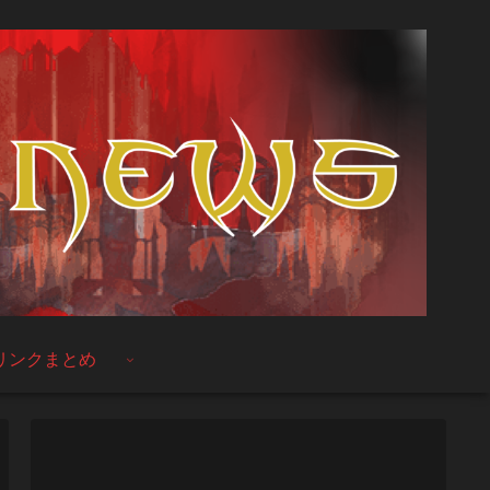
リンクまとめ