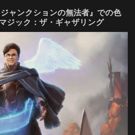
・ジャンクションの無法者』での色
 マジック：ザ・ギャザリング