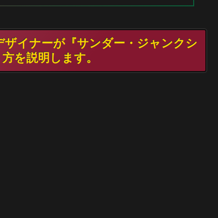
TGデザイナーが『サンダー・ジャンクシ
り方を説明します。