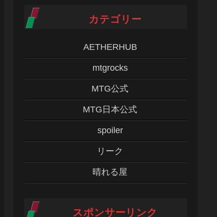
カテゴリー
AETHERHUB
mtgrocks
MTG公式
MTG日本公式
spoiler
リーク
晴れる屋
スポンサーリンク