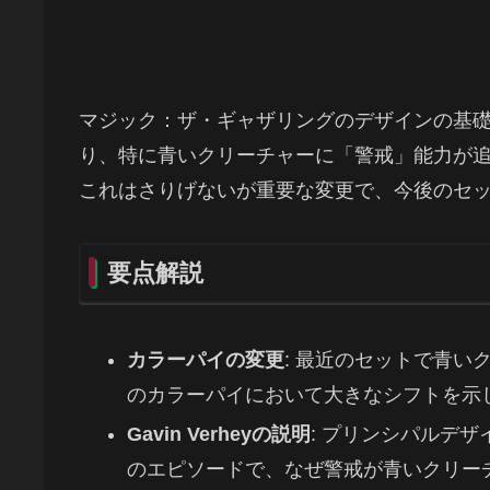
マジック：ザ・ギャザリングのデザインの基
り、特に青いクリーチャーに「警戒」能力が
これはさりげないが重要な変更で、今後のセ
要点解説
カラーパイの変更
: 最近のセットで青
のカラーパイにおいて大きなシフトを示
Gavin Verheyの説明
: プリンシパルデザイナー
のエピソードで、なぜ警戒が青いクリー