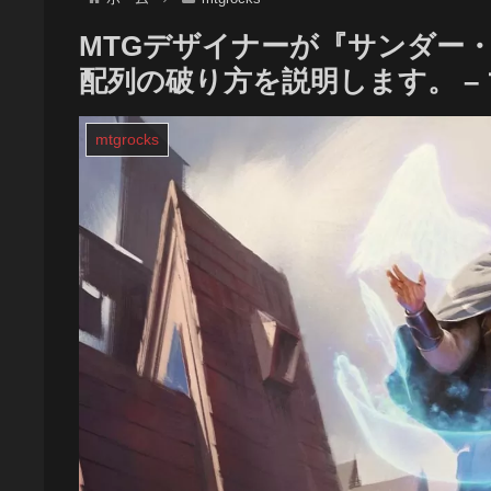
MTGデザイナーが『サンダー
配列の破り方を説明します。 –
mtgrocks