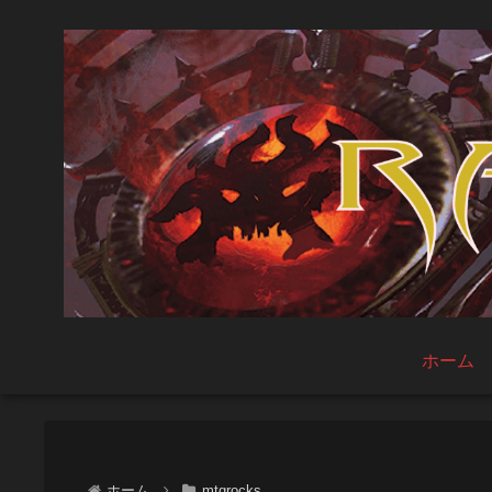
ホーム
ホーム
mtgrocks