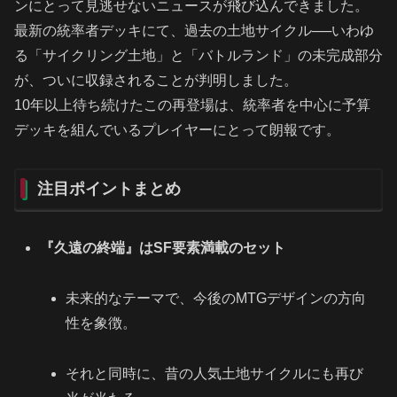
ンにとって見逃せないニュースが飛び込んできました。
最新の統率者デッキにて、過去の土地サイクル──いわゆ
る「サイクリング土地」と「バトルランド」の未完成部分
が、ついに収録されることが判明しました。
10年以上待ち続けたこの再登場は、統率者を中心に予算
デッキを組んでいるプレイヤーにとって朗報です。
注目ポイントまとめ
『久遠の終端』はSF要素満載のセット
未来的なテーマで、今後のMTGデザインの方向
性を象徴。
それと同時に、昔の人気土地サイクルにも再び