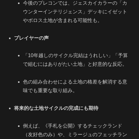
今後のプレコンでは、ジェスカイカラーの「カ
ウンターインテリジェンス」デッキにイゼット
やボロス土地が含まれる可能性も。
プレイヤーの声
「10年越しのサイクル完結はうれしい」「予算
で組むにはありがたい土地」と好意的な反応。
色の組み合わせによる土地の格差を解消する意
味でも重要な取り組み。
将来的な土地サイクルの完成にも期待
例えば、《手札を公開》するチェックランド
（友好色のみ）や、ミラージュのフェッチラン