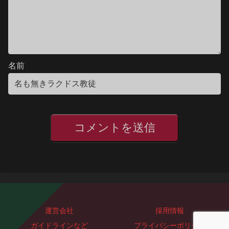
名前
運営会社
採用情報
ガイドラインなど
プライバシーポリシー