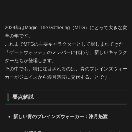
2024年はMagic: The Gathering（MTG）にとって大きな変
革の年です。
これまでMTGの主要キャラクターとして親しまれてきた
「ゲートウォッチ」のメンバーに代わり、新しいキャラク
ターたちが登場します。
その中でも、特に注目されるのは、青のプレインズウォー
カーがジェイスから漆月魁渡に交代することです。
要点解説
新しい青のプレインズウォーカー：漆月魁渡