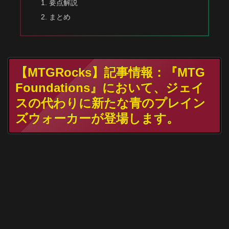
要点解説
まとめ
【MTGRocks】記事情報：『MTG
Foundations』において、ジェイ
スの代わりに新たな青のプレイン
ズウォーカーが登場します。