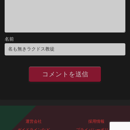
名前
運営会社
採用情報
ガイドラインなど
プライバシーポリシー