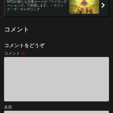
MTGの新たな定番カードが『ファウンデ
ーションズ』で登場します。 – マジッ
ク：ザ・ギャザリング
コメント
コメントをどうぞ
コメント
※
名前