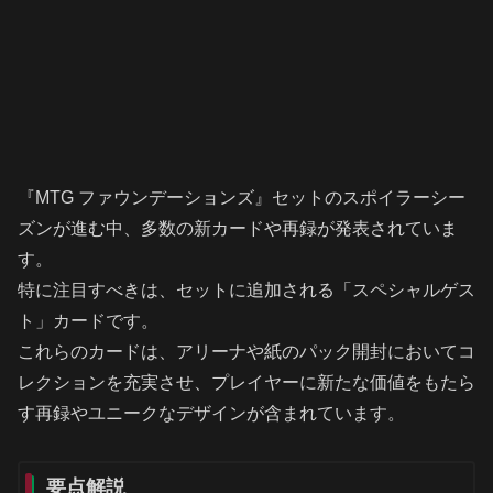
『MTG ファウンデーションズ』セットのスポイラーシー
ズンが進む中、多数の新カードや再録が発表されていま
す。
特に注目すべきは、セットに追加される「スペシャルゲス
ト」カードです。
これらのカードは、アリーナや紙のパック開封においてコ
レクションを充実させ、プレイヤーに新たな価値をもたら
す再録やユニークなデザインが含まれています。
要点解説