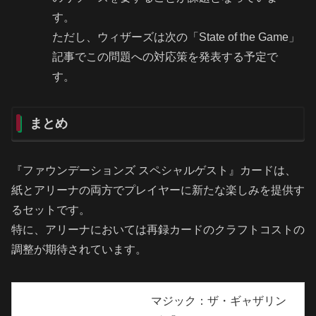
す。
ただし、ウィザーズは次の「State of the Game」
記事でこの問題への対応策を発表する予定で
す。
まとめ
『ファウンデーションズ スペシャルゲスト』カードは、
紙とアリーナの両方でプレイヤーに新たな楽しみを提供す
るセットです。
特に、アリーナにおいては再録カードのクラフトコストの
調整が期待されています。
マジック：ザ・ギャザリン